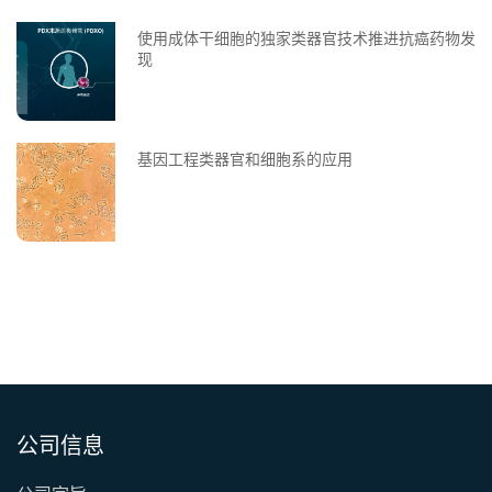
使用成体干细胞的独家类器官技术推进抗癌药物发
现
基因工程类器官和细胞系的应用
公司信息