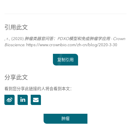
引用此文
, r., (2020)
肿瘤类器官问答：PDXO模型和免疫肿瘤学应用 - Crown
Bioscience
. https://www.crownbio.com/zh-cn/blog/2020-3-30
复制引用
分享此文
看到您分享此链接的人将会看到本文：
肿瘤