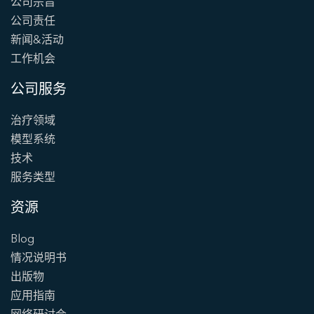
公司宗旨
公司责任
新闻&活动
工作机会
公司服务
治疗领域
模型系统
技术
服务类型
资源
Blog
情况说明书
出版物
应用指南