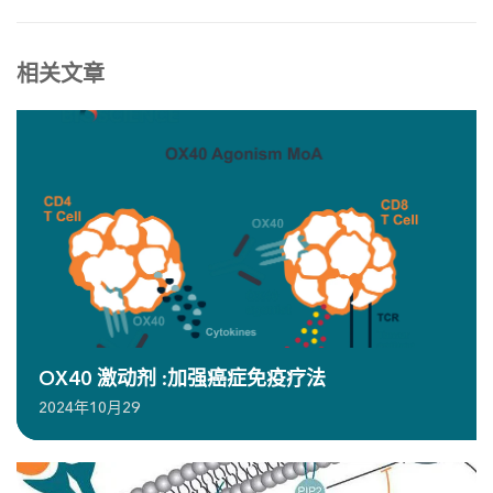
相关文章
OX40 激动剂 :加强癌症免疫疗法
2024年10月29