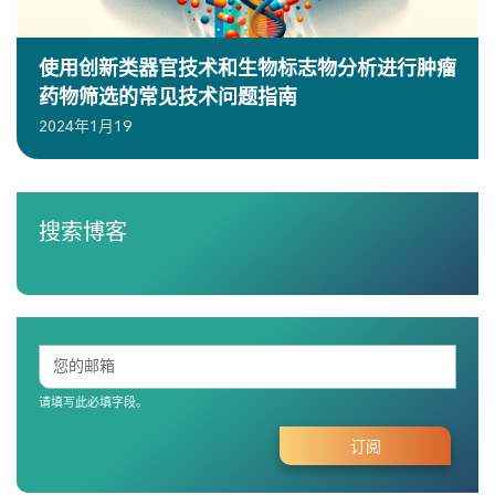
使用创新类器官技术和生物标志物分析进行肿瘤
药物筛选的常见技术问题指南
2024年1月19
搜索博客
请填写此必填字段。