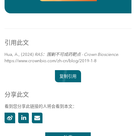
引用此文
Hua, A., (2024)
RAS：围剿不可成药靶点 - Crown Bioscience
.
https://www.crownbio.com/zh-cn/blog/2019-1-8
复制引用
分享此文
看到您分享此链接的人将会看到本文：