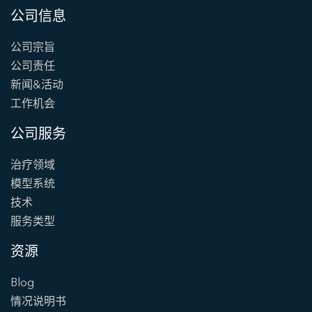
公司信息
公司宗旨
公司责任
新闻&活动
工作机会
公司服务
治疗领域
模型系统
技术
服务类型
资源
Blog
情况说明书