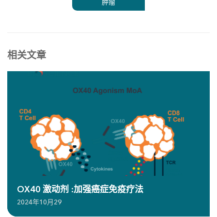
肿瘤
相关文章
OX40 激动剂 :加强癌症免疫疗法
2024年10月29