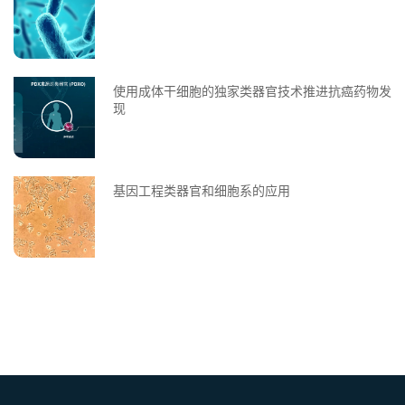
使用成体干细胞的独家类器官技术推进抗癌药物发
现
基因工程类器官和细胞系的应用