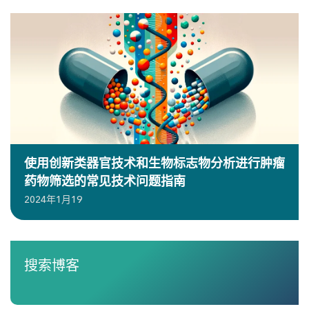
使用创新类器官技术和生物标志物分析进行肿瘤
药物筛选的常见技术问题指南
2024年1月19
搜索博客