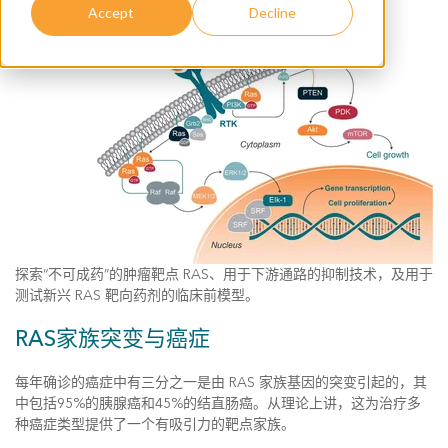
Accept
Decline
探索“不可成药”的肿瘤靶点 RAS、用于下游通路的抑制技术，及用于
测试新兴 RAS 靶向药剂的临床前模型。
RAS家族突变与癌症
每年确诊的癌症中有三分之一是由 RAS 家族基因的突变引起的，其
中包括95%的胰腺癌和45%的结直肠癌。从理论上讲，这为治疗多
种癌症类型提供了一个有吸引力的靶点家族。