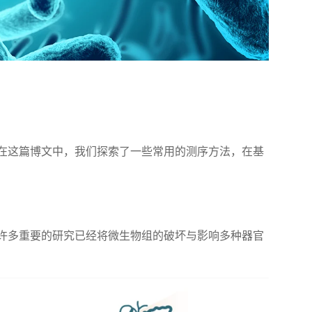
在这篇博文中，我们探索了一些常用的测序方法，在基
许多重要的研究已经将微生物组的破坏与影响多种器官