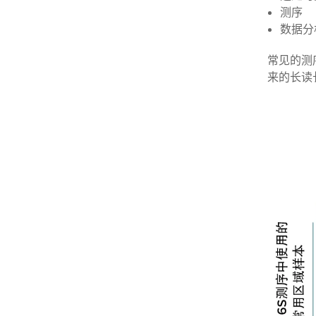
测序
数据分
常见的测序平
来的长读