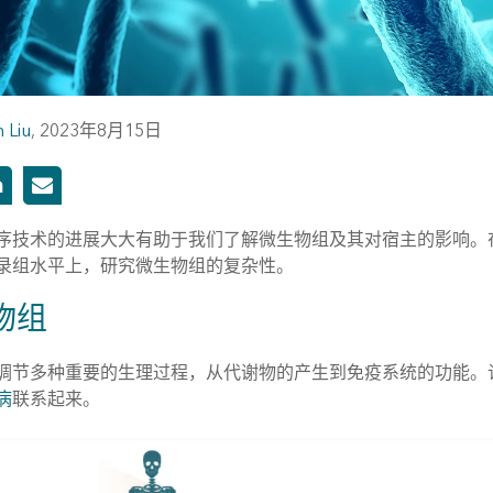
 Liu
,
2023年8月15日
序技术的进展大大有助于我们了解微生物组及其对宿主的影响。
录组水平上，研究微生物组的复杂性。
物组
调节多种重要的生理过程，从代谢物的产生到免疫系统的功能。
病
联系起来。