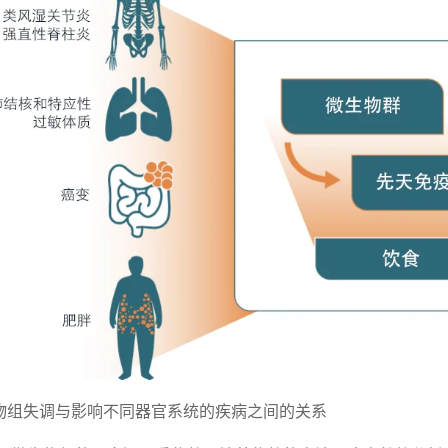
生物组失调与影响不同器官系统的疾病之间的关系