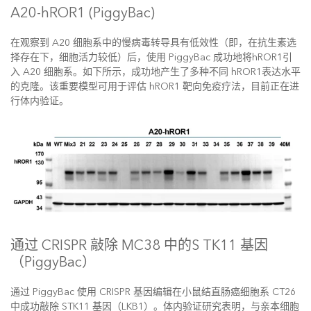
A20-hROR1 (PiggyBac)
在观察到 A20 细胞系中的慢病毒转导具有低效性（即，在抗生素选
择存在下，细胞活力较低）后，使用 PiggyBac 成功地将hROR1引
入 A20 细胞系。如下所示，成功地产生了多种不同 hROR1表达水平
的克隆。该重要模型可用于评估 hROR1 靶向免疫疗法，目前正在进
行体内验证。
通过 CRISPR 敲除 MC38 中的S TK11 基因
（PiggyBac）
通过 PiggyBac 使用 CRISPR 基因编辑在小鼠结直肠癌细胞系 CT26
中成功敲除 STK11 基因（LKB1）。体内验证研究表明，与亲本细胞