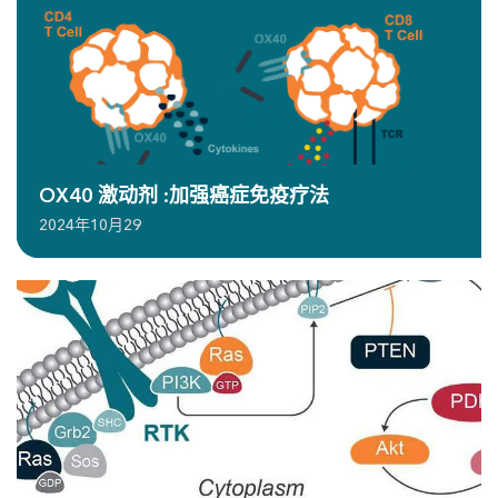
OX40 激动剂 :加强癌症免疫疗法
2024年10月29