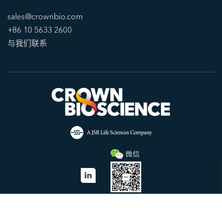
sales@crownbio.com
+86 10 5633 2600
与我们联系
© 2026 Crown Bioscience.
中美冠科生物技术(太仓)有限公司 苏ICP备10097610号