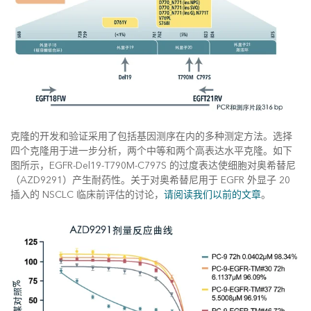
克隆的开发和验证采用了包括基因测序在内的多种测定方法。选择
四个克隆用于进一步分析，两个中等和两个高表达水平克隆。如下
图所示，EGFR-Del19-T790M-C797S 的过度表达使细胞对奥希替尼
（AZD9291）产生耐药性。关于对奥希替尼用于 EGFR 外显子 20
插入的 NSCLC 临床前评估的讨论，
请阅读我们以前的文章
。