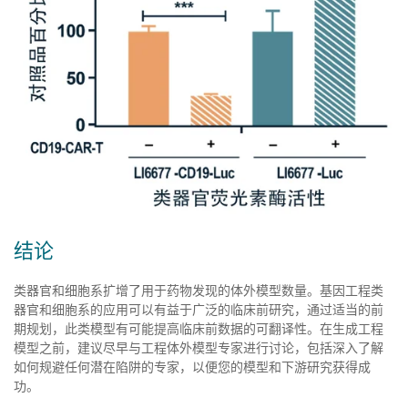
结论
类器官和细胞系扩增了用于药物发现的体外模型数量。基因工程类
器官和细胞系的应用可以有益于广泛的临床前研究，通过适当的前
期规划，此类模型有可能提高临床前数据的可翻译性。在生成工程
模型之前，建议尽早与工程体外模型专家进行讨论，包括深入了解
如何规避任何潜在陷阱的专家，以便您的模型和下游研究获得成
功。