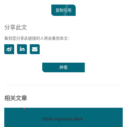
复制引用
分享此文
看到您分享此链接的人将会看到本文：
肿瘤
相关文章