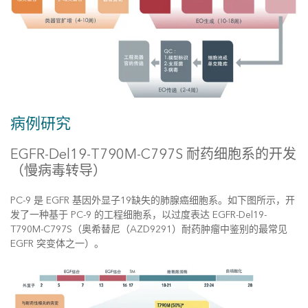
病例研究
EGFR-Del19-T790M-C797S 耐药细胞系的开发
（慢病毒转导）
PC-9 是 EGFR 基因外显子19缺失的肺腺癌细胞系。如下图所示，开
发了一种基于 PC-9 的工程细胞系，以过度表达 EGFR-Del19-
T790M-C797S（奥希替尼（AZD9291）耐药肿瘤中鉴别的最常见
EGFR 突变体之一）。