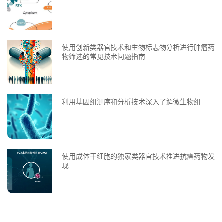
使用创新类器官技术和生物标志物分析进行肿瘤药
物筛选的常见技术问题指南
利用基因组测序和分析技术深入了解微生物组
使用成体干细胞的独家类器官技术推进抗癌药物发
现