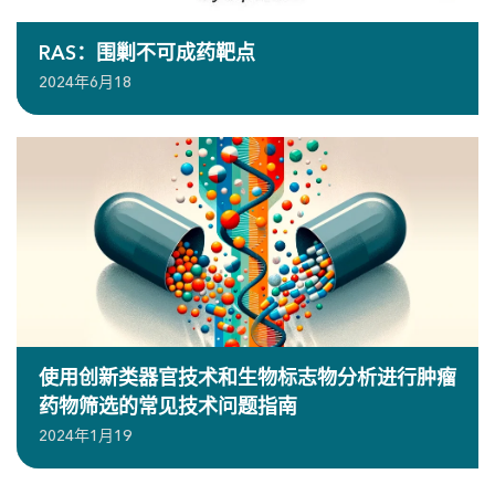
RAS：围剿不可成药靶点
2024年6月18
使用创新类器官技术和生物标志物分析进行肿瘤
药物筛选的常见技术问题指南
2024年1月19