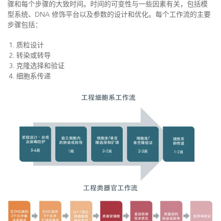
骤和每个步骤的大致时间。时间的可变性与一些因素有关，包括模
型系统、DNA 修饰平台以及参数的设计和优化。每个工作流的主要
步骤包括：
质粒设计
转染或转导
克隆选择和验证
细胞系传递