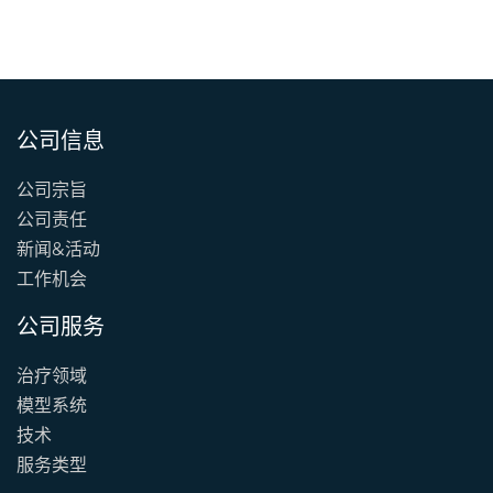
公司信息
公司宗旨
公司责任
新闻&活动
工作机会
公司服务
治疗领域
模型系统
技术
服务类型