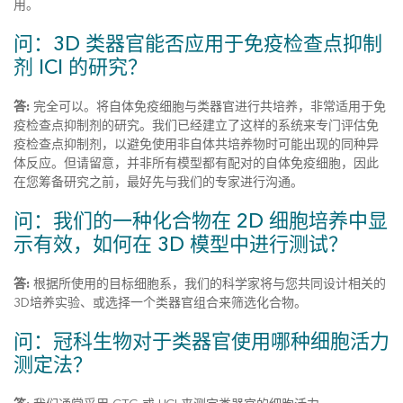
用。
问：3D 类器官能否应用于免疫检查点抑制
剂 ICI 的研究？
答:
完全可以。将自体免疫细胞与类器官进行共培养，非常适用于免
疫检查点抑制剂的研究。我们已经建立了这样的系统来专门评估免
疫检查点抑制剂，以避免使用非自体共培养物时可能出现的同种异
体反应。但请留意，并非所有模型都有配对的自体免疫细胞，因此
在您筹备研究之前，最好先与我们的专家进行沟通。
问：我们的一种化合物在 2D 细胞培养中显
示有效，如何在 3D 模型中进行测试？
答:
根据所使用的目标细胞系，我们的科学家将与您共同设计相关的
3D培养实验、或选择一个类器官组合来筛选化合物。
问：冠科生物对于类器官使用哪种细胞活力
测定法？