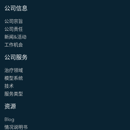
公司信息
公司宗旨
公司责任
新闻&活动
工作机会
公司服务
治疗领域
模型系统
技术
服务类型
资源
Blog
情况说明书