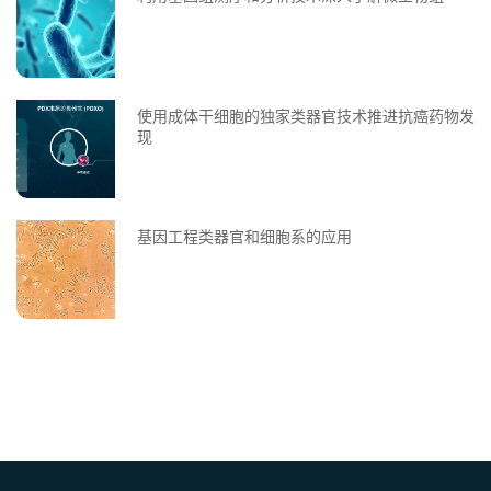
使用成体干细胞的独家类器官技术推进抗癌药物发
现
基因工程类器官和细胞系的应用