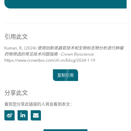
引用此文
Kumari, R., (2024)
使用创新类器官技术和生物标志物分析进行肿瘤
药物筛选的常见技术问题指南 - Crown Bioscience
.
https://www.crownbio.com/zh-cn/blog/2024-1-19
复制引用
分享此文
看到您分享此链接的人将会看到本文：