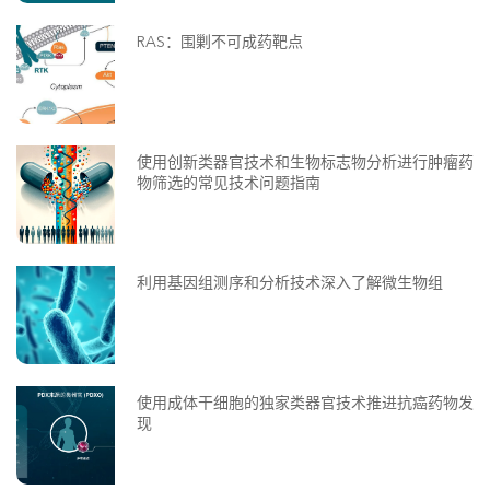
RAS：围剿不可成药靶点
使用创新类器官技术和生物标志物分析进行肿瘤药
物筛选的常见技术问题指南
利用基因组测序和分析技术深入了解微生物组
使用成体干细胞的独家类器官技术推进抗癌药物发
现