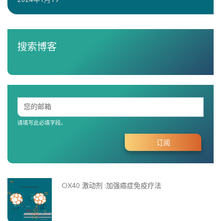
搜索博客
请填写此必填字段。
OX40 激动剂 :加强癌症免疫疗法