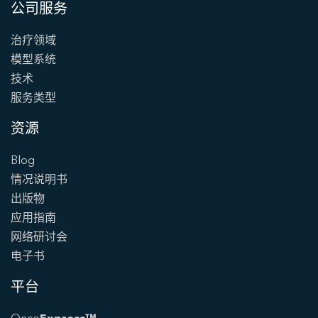
公司服务
治疗领域
模型系统
技术
服务类型
资源
Blog
情况说明书
出版物
应用指南
网络研讨会
电子书
平台