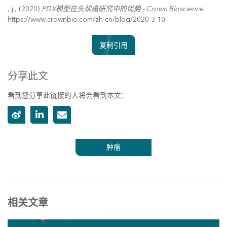
, j., (2020)
PDX模型在头颈癌研究中的优势 - Crown Bioscience
.
https://www.crownbio.com/zh-cn/blog/2020-3-10
复制引用
分享此文
看到您分享此链接的人将会看到本文：
肿瘤
相关文章