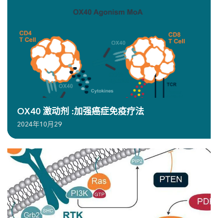
OX40 激动剂 :加强癌症免疫疗法
2024年10月29