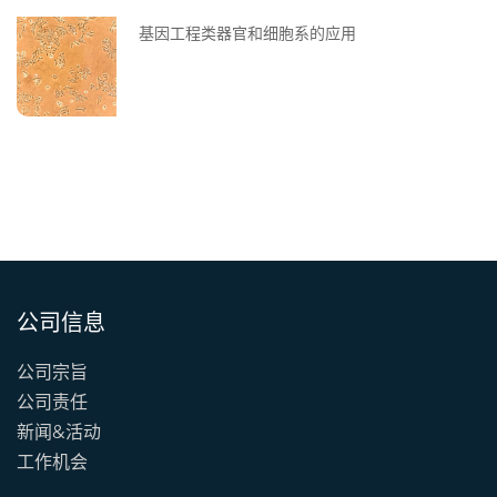
基因工程类器官和细胞系的应用
公司信息
公司宗旨
公司责任
新闻&活动
工作机会