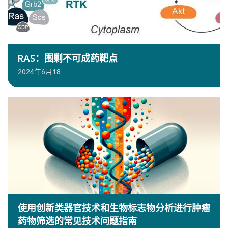
RAS：围剿不可成药靶点
2024年6月18
使用创新类器官技术和生物标志物分析进行肿瘤
药物筛选的常见技术问题指南