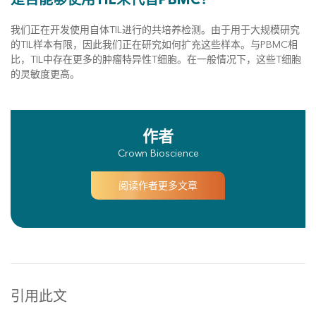
我们正在开发使用自体TIL进行的共培养检测。由于用于大规模研究
的TIL样本有限，因此我们正在研究如何扩充这些样本。与PBMC相
比，TIL中存在更多的肿瘤特异性T细胞。在一般情况下，这些T细胞
的灵敏度更高。
作者
Crown Bioscience
阅读作者更多文章
引用此文