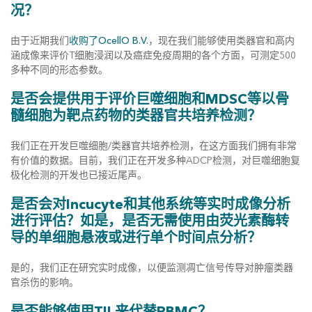
况？
由于近期我们
收购了OcellO B.V.
，现在我们能够使用类器官和高内
涵成像来评价T细胞浸润以及癌症免疫周期的各个方面，可测定500
多种不同的形态参数。
是否会提供用于评价巨噬细胞和MDSC等以骨
髓细胞为靶点药物的类器官共培养检测？
我们正在开发巨噬细胞/类器官共培养检测，在这方面我们拥有非常
有价值的数据。目前，我们正在开发多种ADCP检测，对巨噬细胞复
极化检测的开发也已接近尾声。
是否会对Incucyte和其他系统等实时成像分析
进行评估？如是，是否无需使用由荧光素酶转
导的单细胞悬液或进行单个时间点分析？
是的，我们正在研究实时成像，以便监测凋亡信号传导对肿瘤类器
官杀伤的影响。
是否能够使用TIL来代替PBMC？