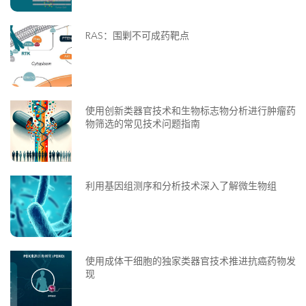
RAS：围剿不可成药靶点
使用创新类器官技术和生物标志物分析进行肿瘤药
物筛选的常见技术问题指南
利用基因组测序和分析技术深入了解微生物组
使用成体干细胞的独家类器官技术推进抗癌药物发
现