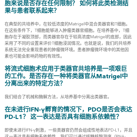
胞来说是否存在任何限制？ 如何将此类检测结
果与患者联系起来？
在典型的共培养中，在较低浓度的Matrigel中混合类器官和T细胞。
在这些条件下，T细胞能够进入肿瘤类器官细胞。在培养基中，T细
胞存在于凝胶顶部，而类器官存在于较高浓度Matrigel的底部，因此
采用了不同的设置来评价T细胞浸润情况。也就是说，我们的共培养
系统无法完全重现患者的肿瘤微环境。患者肿瘤微环境中的其他因
素也可能会影响药物的有效性。
将流式细胞术应用于类器官共培养是一项艰巨
的工作。是否存在一种将类器官从Matrigel中
分离出来的特定方法？
我们结合了机械和酶解方法，从培养基中分离出类器官。
在未进行IFN-γ孵育的情况下，PDO是否会表达
PD-L1？ 这一表达是否具有细胞系依赖性？
即使未进行IFN-γ刺激，一些类器官仍然会组成性地表达PD-L1，并且
这一表达具有细胞系依赖性。我们可以通过核糖核酸测序（RNA-