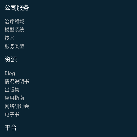
公司服务
治疗领域
模型系统
技术
服务类型
资源
Blog
情况说明书
出版物
应用指南
网络研讨会
电子书
平台