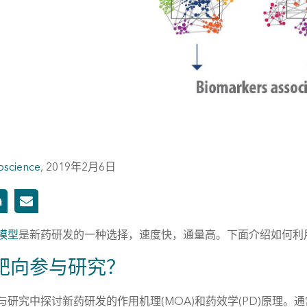
oscience
,
2019年2月6日
模型
是新药研发的一种选择，速度快，通量高。下面介绍如何利
靶向参与研究？
与研究中探讨新药研发的作用机理(MOA)和药效学(PD)原理。