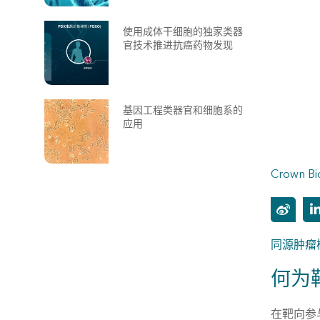
使用成体干细胞的独家类器
官技术推进抗癌药物发现
基因工程类器官和细胞系的
应用
Crown Bi
同源肿瘤
何为
在靶向参