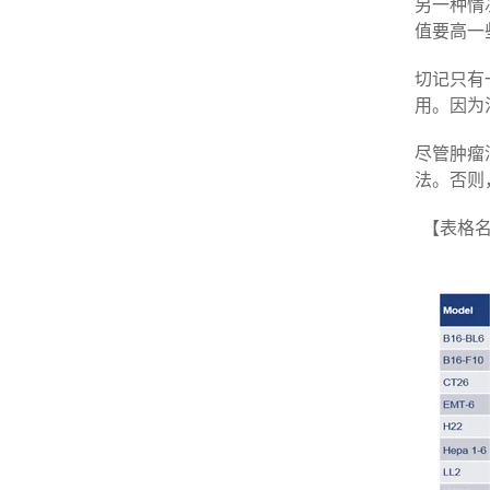
另一种情
值要高一
切记只有
用。因为
尽管肿瘤
法。否则
【表格名