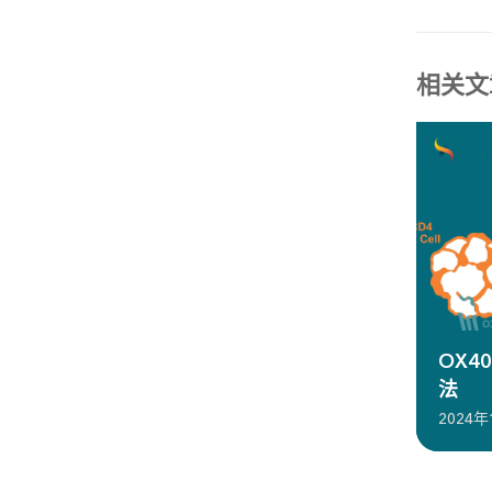
相关文
OX4
法
2024年