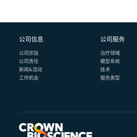
公司信息
公司服务
公司宗旨
治疗领域
公司责任
模型系统
新闻&活动
技术
工作机会
服务类型