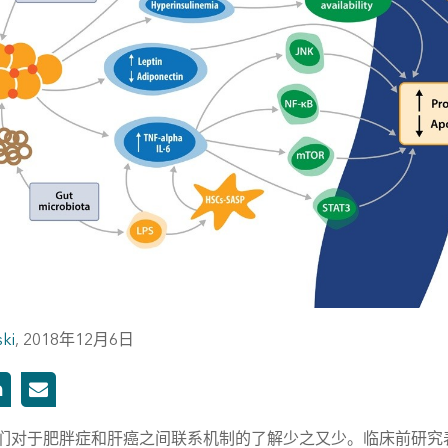
ski
,
2018年12月6日
们对于肥胖症和肝癌之间联系机制的了解少之又少。临床前研究