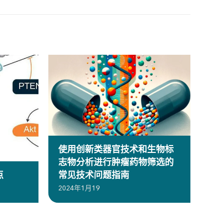
使用创新类器官技术和生物标
志物分析进行肿瘤药物筛选的
点
常见技术问题指南
2024年1月19