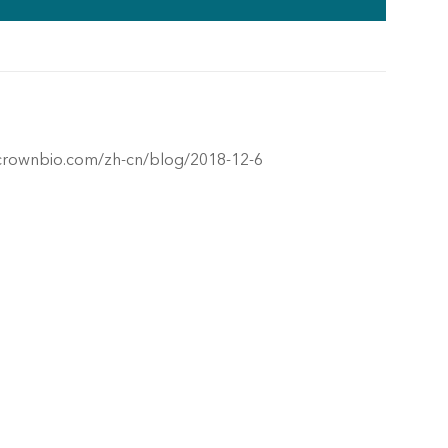
.crownbio.com/zh-cn/blog/2018-12-6