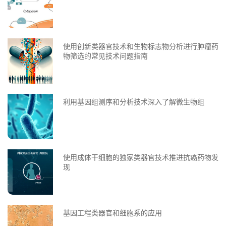
使用创新类器官技术和生物标志物分析进行肿瘤药
物筛选的常见技术问题指南
利用基因组测序和分析技术深入了解微生物组
使用成体干细胞的独家类器官技术推进抗癌药物发
现
基因工程类器官和细胞系的应用