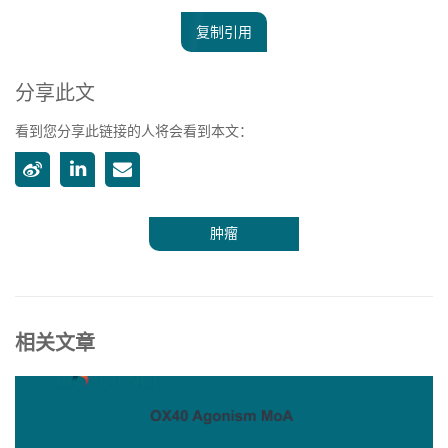
复制引用
分享此文
看到您分享此链接的人将会看到本文：
肿瘤
相关文章