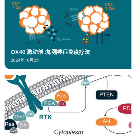
OX40 激动剂 :加强癌症免疫疗法
2024年10月29