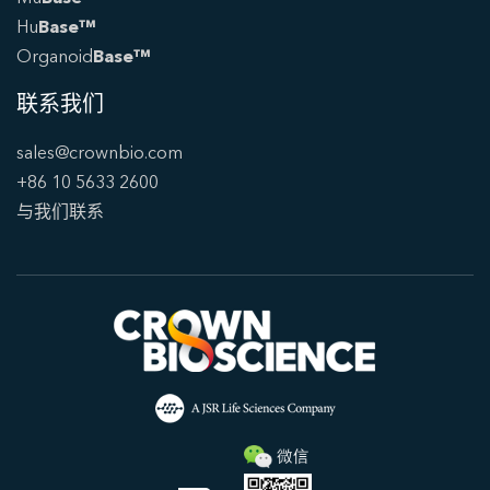
Hu
Base™
Organoid
Base™
联系我们
sales@crownbio.com
+86 10 5633 2600
与我们联系