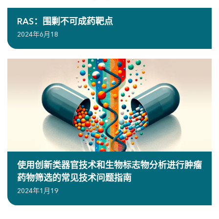
RAS：围剿不可成药靶点
2024年6月18
使用创新类器官技术和生物标志物分析进行肿瘤
药物筛选的常见技术问题指南
2024年1月19