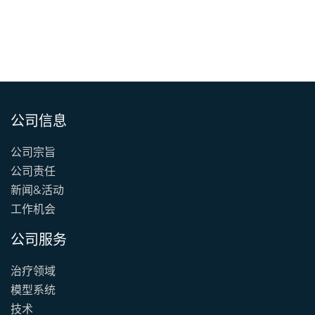
公司信息
公司宗旨
公司责任
新闻&活动
工作机会
公司服务
治疗领域
模型系统
技术