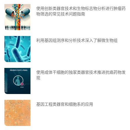
使用创新类器官技术和生物标志物分析进行肿瘤药
物筛选的常见技术问题指南
利用基因组测序和分析技术深入了解微生物组
使用成体干细胞的独家类器官技术推进抗癌药物发
现
基因工程类器官和细胞系的应用