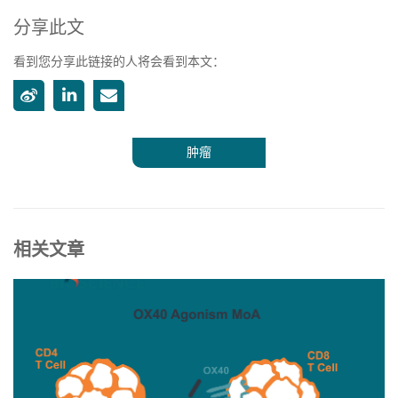
分享此文
看到您分享此链接的人将会看到本文：
肿瘤
相关文章