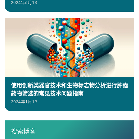
2024年6月18
使用创新类器官技术和生物标志物分析进行肿瘤
药物筛选的常见技术问题指南
2024年1月19
搜索博客