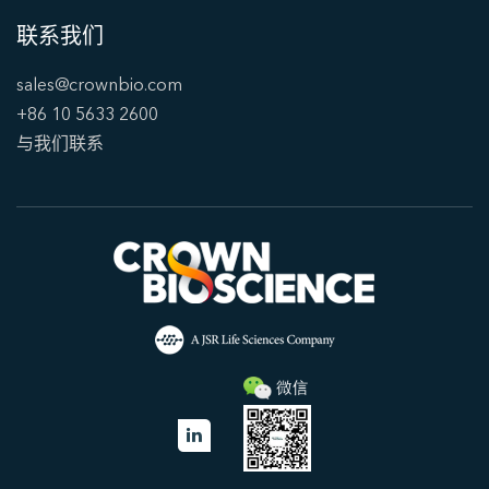
联系我们
sales@crownbio.com
+86 10 5633 2600
与我们联系