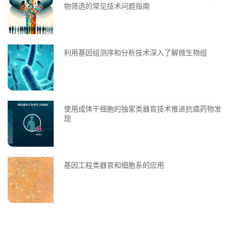
物筛选的常见技术问题指南
利用基因组测序和分析技术深入了解微生物组
使用成体干细胞的独家类器官技术推进抗癌药物发
现
基因工程类器官和细胞系的应用