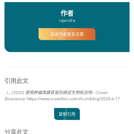
作者
rajendra
阅读作者更多文章
引用此文
, r., (2020)
使用肿瘤类器官鉴别癌症生物标志物 - Crown
Bioscience
. https://www.crownbio.com/zh-cn/blog/2020-6-17
复制引用
分享此文