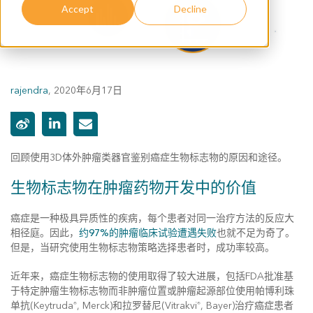
Accept
Decline
rajendra
,
2020年6月17日
回顾使用3D体外肿瘤类器官鉴别癌症生物标志物的原因和途径。
生物标志物在肿瘤药物开发中的价值
癌症是一种极具异质性的疾病，每个患者对同一治疗方法的反应大
相径庭。因此，
约97%的肿瘤临床试验遭遇失败
也就不足为奇了。
但是，当研究使用生物标志物策略选择患者时，成功率较高。
近年来，癌症生物标志物的使用取得了较大进展，包括FDA批准基
于特定肿瘤生物标志物而非肿瘤位置或肿瘤起源部位使用帕博利珠
单抗(Keytruda
, Merck)和拉罗替尼(Vitrakvi
, Bayer)治疗癌症患者
®
®