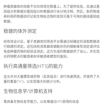
肿瘤类器官的效能不仅仅体现在数量上。为了提供信息，应通过基
因组分析数据对基因组分析数据进行充分地注释。然后，新药物或
再利用药物基因印记和生物标志物的发现可基于可用的基线基因组
数据。
稳健的体外测定
经有效设计后，基于类器官的筛选平台需通过经确定的读取数据进
行稳健的测定。这包括检测类器官细胞杀伤的细胞毒性测定或评估
免疫肿瘤药物的经验证测定。这为生成的数据提供了信心，并实现
对药物靶点的敏感者和非敏感者模型的鉴别。
执行高通量筛选(HTS)的能力
这允许对大量模型或药物（及其组合）进行快速筛选，并提供了大
量的重复(“n”)，以实现强大的统计分析。
生物信息学/计算机支持
需具备生物信息学能力，以处理通过HTS获得的信息