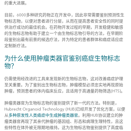
的重大进展。
目前，6000多种研究药物正在开发中，因此非常需要鉴别预测性生
物标志物，以便对患者进行分层，从而在提高患者安全性的同时提
供治疗成功的最佳机会。在药物开发过程的早期，开发稳健和敏感
的生物标志物有助于建立一个由生物标志物引导的方法，在早期阶
段鉴别出最有前景的候选疗法，并为特定的患者群体和癌症适应症
定制新疗法。
为什么使用肿瘤类器官鉴别癌症生物标志
物？
仍需使用经改进的工具来发现新的生物标志物，这对改善癌症护理
至关重要。为了鉴别出生物标志物，肿瘤模型必须忠实地再现原始
肿瘤，预测患者的体内临床反应，且适用于高通量药物筛选(HTS)。
肿瘤类器官为生物标志物的鉴别提供了新一代的方法。特别是，
Hubrecht Organoid Technology (HUB)已经开发了优化方案，以便
从
多种原发性人类癌症中生成肿瘤类器官
。利用HUB协议建立的肿
瘤类器官再现了其亲代肿瘤的基因组、形态和病理生理特性，且这
些特性在体外被无限期地维持。这为生物标志物鉴别提供了高度临