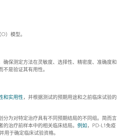
（O）模型。
，确保测定方法在灵敏度、选择性、精密度、准确度和
而不是验证其有用性。
性和实用性
，并根据测试的预期用途和之前临床试验的
划分为对特定治疗具有不同预期结局的不同组。简而言
者的治疗前样本中的相关临床结局。
例如
，PD-L1免疫
，并用于确定临床试验资格。