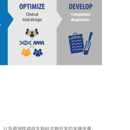
，以及预测性癌症生物标志物开发的关键步骤。