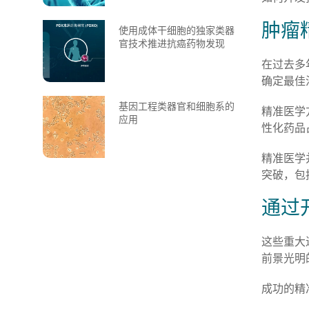
肿瘤
使用成体干细胞的独家类器
官技术推进抗癌药物发现
在过去多
确定最佳
基因工程类器官和细胞系的
精准医学
应用
性化药品
精准医学
突破，包
通过
这些重大
前景光明
成功的精