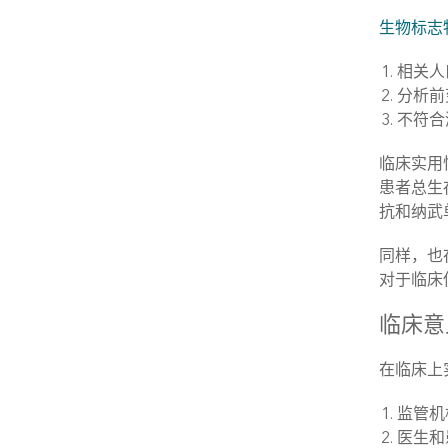
生物标志
相关人
分析前
不符合
临床实用
患者总生
抗和纳武
同样，也
对于临床
临床意
在临床上
监管机
医生和