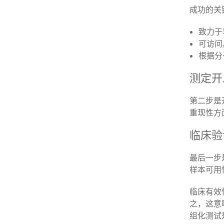
成功的关
致力于
可访问
根据分
测定开
第二步是
重现性方
临床验
最后一步
样本可用
临床有效
之，这意
组化测试