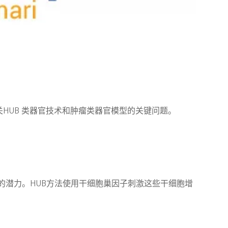
回答了有关HUB 类器官技术和肿瘤类器官模型的关键问题。
的潜力。HUB方法使用干细胞巢因子刺激这些干细胞增