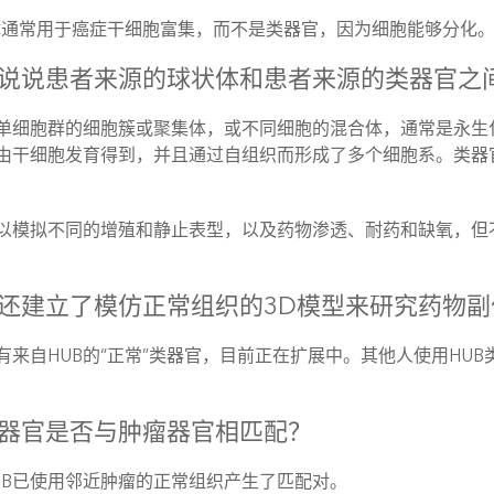
体通常用于癌症干细胞富集，而不是类器官，因为细胞能够分化
说说患者来源的球状体和患者来源的类器官之
单细胞群的细胞簇或聚集体，或不同细胞的混合体，通常是永生
由干细胞发育得到，并且通过自组织而形成了多个细胞系。类器
以模拟不同的增殖和静止表型，以及药物渗透、耐药和缺氧，但
还建立了模仿正常组织的3D模型来研究药物副
有来自HUB的“正常”类器官，目前正在扩展中。其他人使用HU
器官是否与肿瘤器官相匹配？
UB已使用邻近肿瘤的正常组织产生了匹配对。