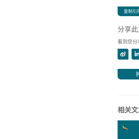
复制引
分享此
看到您分
相关文