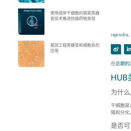
使用成体干细胞的独家类器
官技术推进抗癌药物发现
rajendra
,
基因工程类器官和细胞系的
应用
在
近期的
HU
为什么
干细胞是
殖和分化
是否可