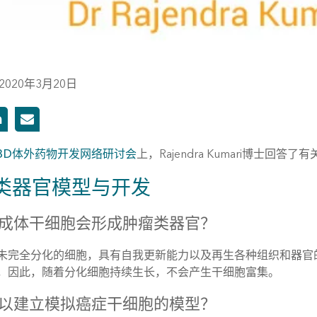
2020年3月20日
3D体外药物开发网络研讨会
上，Rajendra Kumari博士
B类器官模型与开发
成体干细胞会形成肿瘤类器官？
未完全分化的细胞，具有自我更新能力以及再生各种组织和器官
，因此，随着分化细胞持续生长，不会产生干细胞富集。
以建立模拟癌症干细胞的模型？