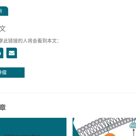
用
文
享此链接的人将会看到本文：
肿瘤
章