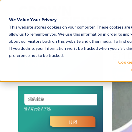
Search
服务
We Value Your Privacy
This website stores cookies on your computer. These cookies are u
allow us to remember you. We use this information in order to imp
about our visitors both on this website and other media. To find 
If you decline, your information won’t be tracked when you visit th
前1
preference not to be tracked.
搜索博客
Cookie
请填写此必填字段。