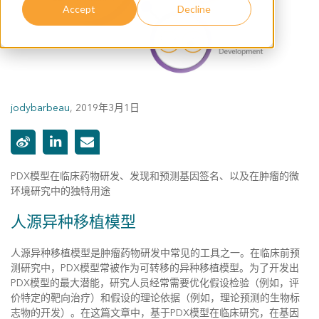
Accept
Decline
jodybarbeau
,
2019年3月1日
PDX模型在临床药物研发、发现和预测基因签名、以及在肿瘤的微
环境研究中的独特用途
人源异种移植模型
人源异种移植模型是肿瘤药物研发中常见的工具之一。在临床前预
测研究中，PDX模型常被作为可转移的异种移植模型。为了开发出
PDX模型的最大潜能，研究人员经常需要优化假设检验（例如，评
价特定的靶向治疗）和假设的理论依据（例如，理论预测的生物标
志物的开发）。在这篇文章中，基于PDX模型在临床研究，在基因