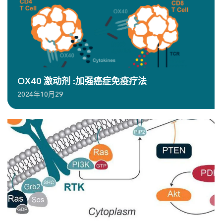
OX40 激动剂 :加强癌症免疫疗法
2024年10月29