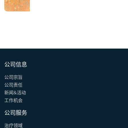
公司信息
公司宗旨
公司责任
新闻&活动
工作机会
公司服务
治疗领域