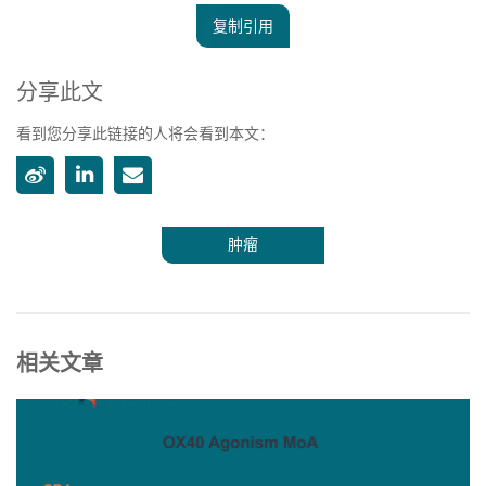
复制引用
分享此文
看到您分享此链接的人将会看到本文：
肿瘤
相关文章