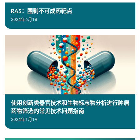
RAS：围剿不可成药靶点
2024年6月18
使用创新类器官技术和生物标志物分析进行肿瘤
药物筛选的常见技术问题指南
2024年1月19