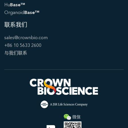
Hu
Base™
Organoid
Base™
联系我们
sales@crownbio.com
+86 10 5633 2600
与我们联系