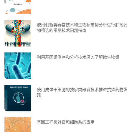
使用创新类器官技术和生物标志物分析进行肿瘤药
物筛选的常见技术问题指南
利用基因组测序和分析技术深入了解微生物组
使用成体干细胞的独家类器官技术推进抗癌药物发
现
基因工程类器官和细胞系的应用