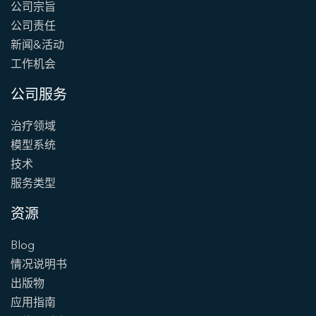
公司宗旨
公司责任
新闻&活动
工作机会
公司服务
治疗领域
模型系统
技术
服务类型
资源
Blog
情况说明书
出版物
应用指南