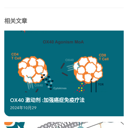
相关文章
OX40 激动剂 :加强癌症免疫疗法
2024年10月29