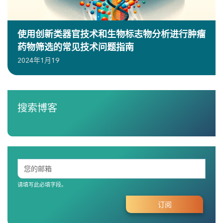
使用创新类器官技术和生物标志物分析进行肿瘤
药物筛选的常见技术问题指南
2024年1月19
搜索博客
请填写此必填字段。