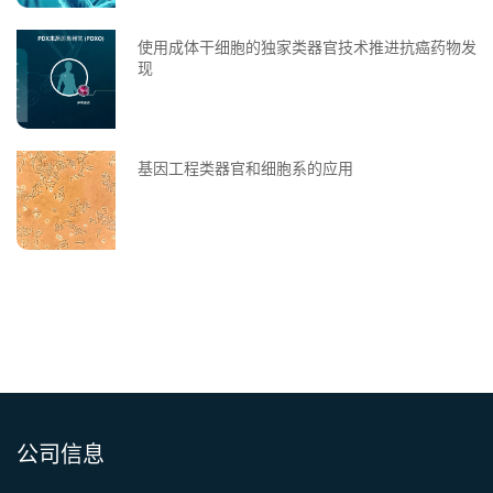
使用成体干细胞的独家类器官技术推进抗癌药物发
现
基因工程类器官和细胞系的应用
公司信息