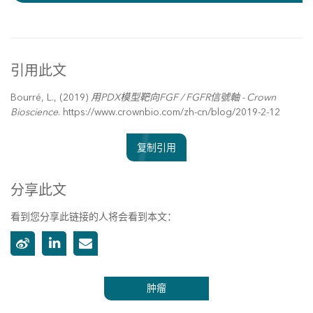
引用此文
Bourré, L., (2019)
用PDX模型靶向FGF / FGFR信號軸 - Crown
Bioscience
. https://www.crownbio.com/zh-cn/blog/2019-2-12
复制引用
分享此文
看到您分享此链接的人将会看到本文：
肿瘤