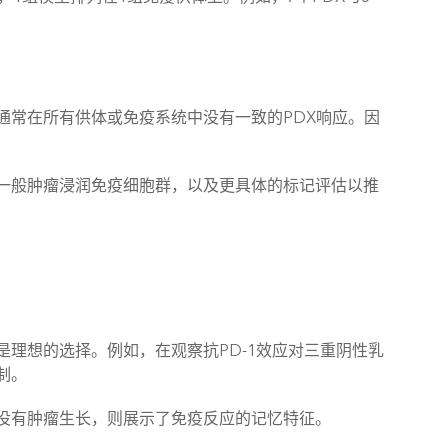
通常在所有供体或免疫系统中没有一致的PDX响应。因
一般肿瘤浸润免疫细胞群，以及更具体的标记评估以推
理想的选择。例如，在观察抗PD-1效应对三重阴性乳
制。
没有肿瘤生长，则展示了免疫反应的记忆特征。