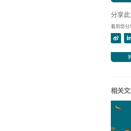
分享此
看到您分
相关文