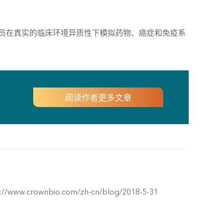
人员在真实的临床环境异质性下模拟药物、癌症和免疫系
阅读作者更多文章
ps://www.crownbio.com/zh-cn/blog/2018-5-31