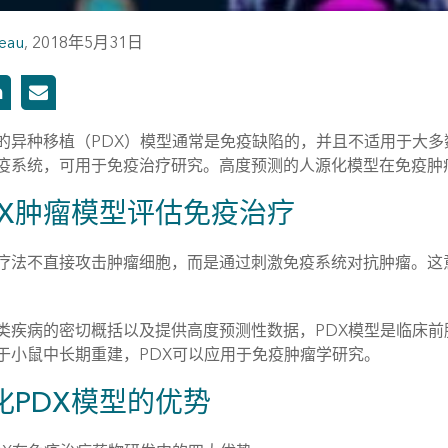
eau
,
2018年5月31日
的异种移植（PDX）模型通常是免疫缺陷的，并且不适用于大多数免
疫系统，可用于免疫治疗研究。高度预测的人源化模型在免疫肿
DX肿瘤模型评估免疫治疗
疗法不直接攻击肿瘤细胞，而是通过刺激免疫系统对抗肿瘤。这意味
类疾病的密切概括以及提供高度预测性数据，PDX模型是临床前肿瘤
于小鼠中长期重建，PDX可以应用于免疫肿瘤学研究。
化PDX模型的优势