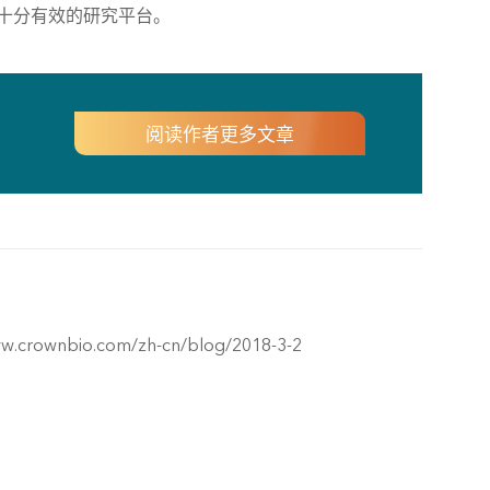
了十分有效的研究平台。
阅读作者更多文章
www.crownbio.com/zh-cn/blog/2018-3-2