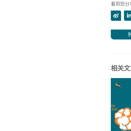
看到您分
相关文