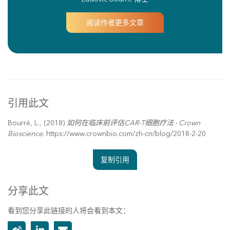
阅读作者更多文章
引用此文
Bourré, L., (2018)
如何在临床前评估CAR-T细胞疗法 - Crown
Bioscience
. https://www.crownbio.com/zh-cn/blog/2018-2-20
复制引用
分享此文
看到您分享此链接的人将会看到本文：