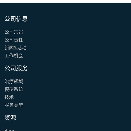
公司信息
公司宗旨
公司责任
新闻&活动
工作机会
公司服务
治疗领域
模型系统
技术
服务类型
资源