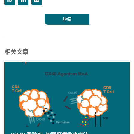
肿瘤
相关文章