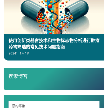
使用创新类器官技术和生物标志物分析进行肿瘤
药物筛选的常见技术问题指南
2024年1月19
搜索博客