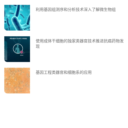
利用基因组测序和分析技术深入了解微生物组
使用成体干细胞的独家类器官技术推进抗癌药物发
现
基因工程类器官和细胞系的应用