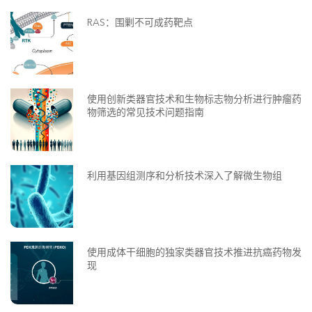
RAS：围剿不可成药靶点
使用创新类器官技术和生物标志物分析进行肿瘤药
物筛选的常见技术问题指南
利用基因组测序和分析技术深入了解微生物组
使用成体干细胞的独家类器官技术推进抗癌药物发
现