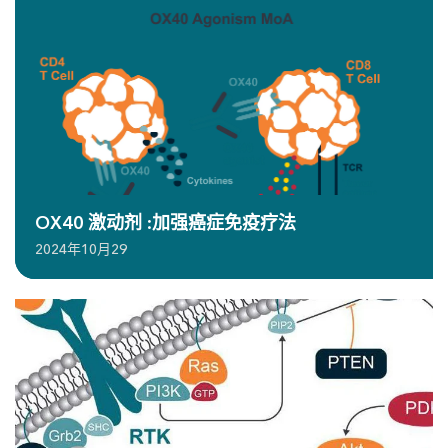
OX40 激动剂 :加强癌症免疫疗法
2024年10月29