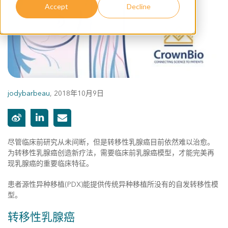
Accept
Decline
jodybarbeau
,
2018年10月9日
尽管临床前研究从未间断，但是转移性乳腺癌目前依然难以治愈。
为转移性乳腺癌创造新疗法，需要临床前乳腺癌模型，才能完美再
现乳腺癌的重要临床特征。
患者源性异种移植(PDX)能提供传统异种移植所没有的自发转移性模
型。
转移性乳腺癌