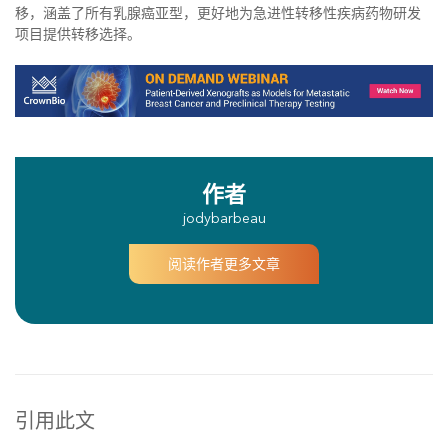
移，涵盖了所有乳腺癌亚型，更好地为急进性转移性疾病药物研发
项目提供转移选择。
作者
jodybarbeau
阅读作者更多文章
引用此文