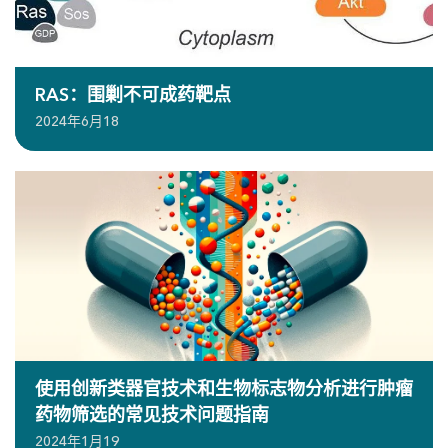
RAS：围剿不可成药靶点
2024年6月18
使用创新类器官技术和生物标志物分析进行肿瘤
药物筛选的常见技术问题指南
2024年1月19