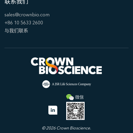
联系我们
sales@crownbio.com
+86 10 5633 2600
与我们联系
© 2026 Crown Bioscience.