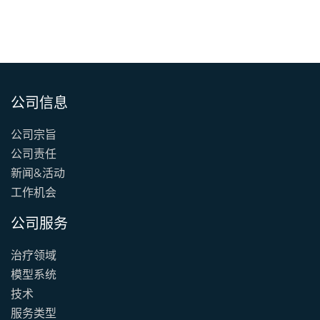
公司信息
公司宗旨
公司责任
新闻&活动
工作机会
公司服务
治疗领域
模型系统
技术
服务类型