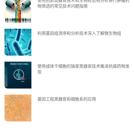
使用创新类器官技术和生物标志物分析进行肿瘤药
物筛选的常见技术问题指南
利用基因组测序和分析技术深入了解微生物组
使用成体干细胞的独家类器官技术推进抗癌药物发
现
基因工程类器官和细胞系的应用