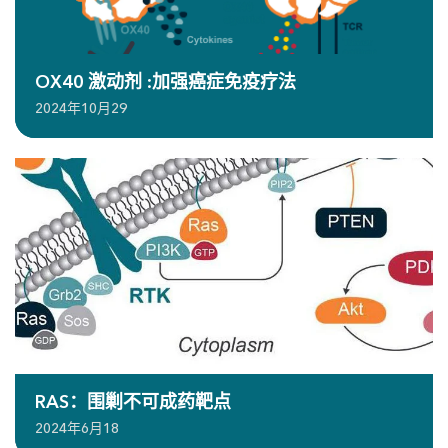
OX40 激动剂 :加强癌症免疫疗法
2024年10月29
RAS：围剿不可成药靶点
2024年6月18