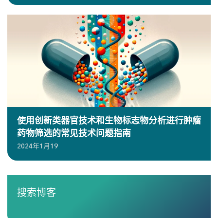
使用创新类器官技术和生物标志物分析进行肿瘤
药物筛选的常见技术问题指南
2024年1月19
搜索博客