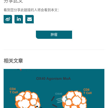
分享此文
看到您分享此链接的人将会看到本文：
肿瘤
相关文章