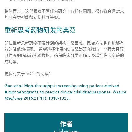
整体而言，这代表着不管任何研究上有任何问题，都有符合您需求
的研究类型能帮助您找到答案。
重新思考药物研发的典范
即使重新思考药物研发计划的架构非常困难，改变方法也许能够有
效的降低耗损率。 希望选择使用MCTs帮助研究找出一个强大且预
测性强的临床前实验数据，确保临床分类正确以及增加临床实验的
成功率。
更多有关于 MCT 的阅读：
Gao
et al.
High-throughput screening using patient-derived
tumor xenografts to predict clinical trial drug response.
Nature
Medicine
2015;21(11): 1318-1325.
作者
jodybarbeau