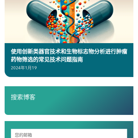
使用创新类器官技术和生物标志物分析进行肿瘤
药物筛选的常见技术问题指南
2024年1月19
搜索博客