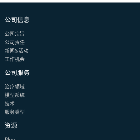
公司信息
公司宗旨
公司责任
新闻&活动
工作机会
公司服务
治疗领域
模型系统
技术
服务类型
资源
Blog