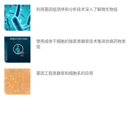
利用基因组测序和分析技术深入了解微生物组
使用成体干细胞的独家类器官技术推进抗癌药物发
现
基因工程类器官和细胞系的应用