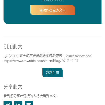
阅读作者更多文章
引用此文
, j., (2017)
五个使用老鼠临床实验的原因 - Crown Bioscience
.
https://www.crownbio.com/zh-cn/blog/2017-10-24
复制引用
分享此文
看到您分享此链接的人将会看到本文：