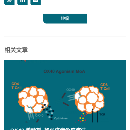
肿瘤
相关文章