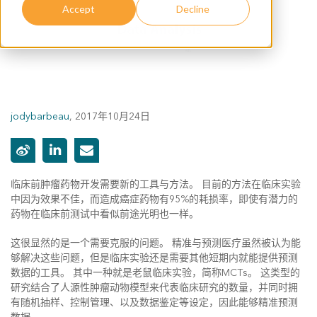
Accept
Decline
jodybarbeau
,
2017年10月24日
临床前肿瘤药物开发需要新的工具与方法。 目前的方法在临床实验
中因为效果不佳，而造成癌症药物有95%的耗损率，即使有潜力的
药物在临床前测试中看似前途光明也一样。
这很显然的是一个需要克服的问题。 精准与预测医疗虽然被认为能
够解决这些问题，但是临床实验还是需要其他短期内就能提供预测
数据的工具。 其中一种就是老鼠临床实验，简称MCTs。 这类型的
研究结合了人源性肿瘤动物模型来代表临床研究的数量，并同时拥
有随机抽样、控制管理、以及数据鉴定等设定，因此能够精准预测