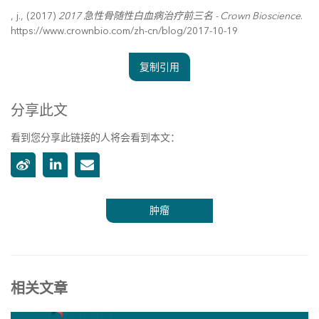
, j., (2017)
2017 急性骨随性白血病治疗前三名 - Crown Bioscience
.
https://www.crownbio.com/zh-cn/blog/2017-10-19
复制引用
分享此文
看到您分享此链接的人将会看到本文：
肿瘤
相关文章