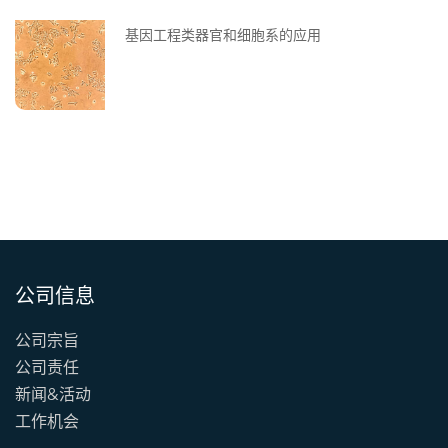
基因工程类器官和细胞系的应用
公司信息
公司宗旨
公司责任
新闻&活动
工作机会