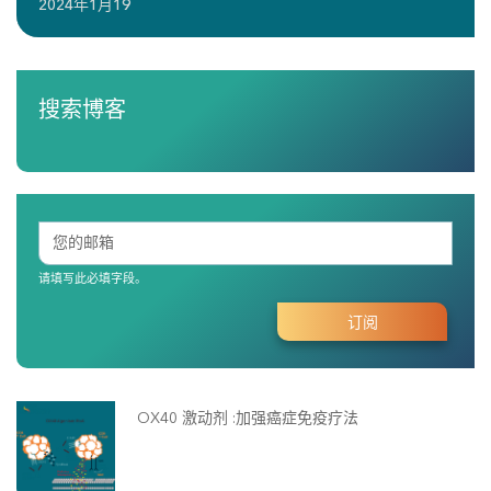
2024年1月19
搜索博客
请填写此必填字段。
OX40 激动剂 :加强癌症免疫疗法