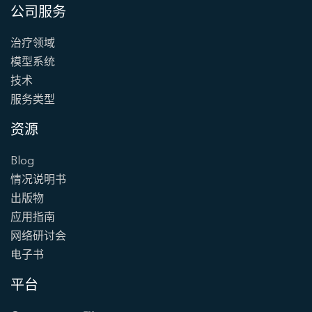
公司服务
治疗领域
模型系统
技术
服务类型
资源
Blog
情况说明书
出版物
应用指南
网络研讨会
电子书
平台