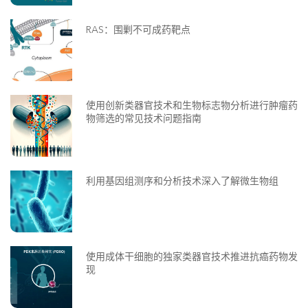
RAS：围剿不可成药靶点
使用创新类器官技术和生物标志物分析进行肿瘤药
物筛选的常见技术问题指南
利用基因组测序和分析技术深入了解微生物组
使用成体干细胞的独家类器官技术推进抗癌药物发
现