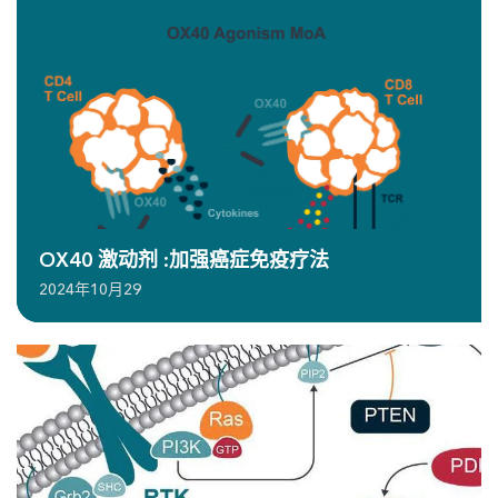
OX40 激动剂 :加强癌症免疫疗法
2024年10月29