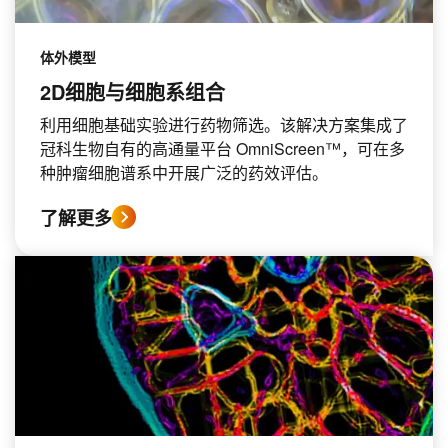
体外模型
2D细胞与细胞系组合
利用细胞基础实验进行药物筛选。该解决方案集成了
冠科生物自有的高通量平台 OmniScreen™，可在多
种肿瘤细胞谱系中开展广泛的药效评估。
了解更多