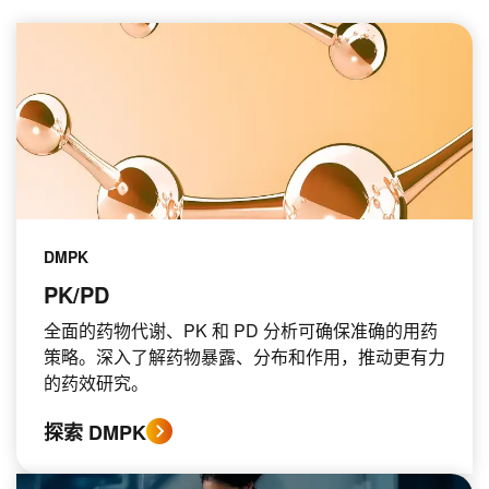
DMPK
PK/PD
全面的药物代谢、PK 和 PD 分析可确保准确的用药
策略。深入了解药物暴露、分布和作用，推动更有力
的药效研究。
探索 DMPK