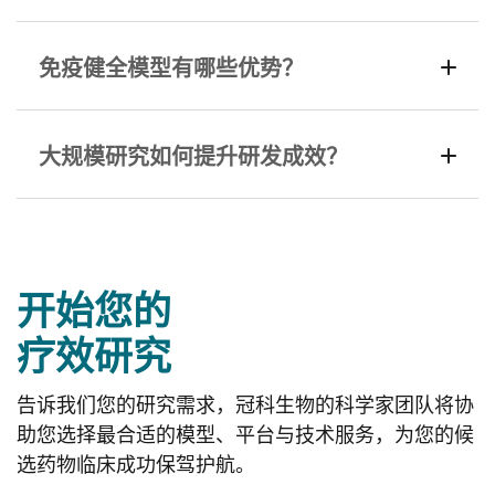
免疫健全模型有哪些优势？
大规模研究如何提升研发成效？
开始您的
疗效研究
告诉我们您的研究需求，冠科生物的科学家团队将协
助您选择最合适的模型、平台与技术服务，为您的候
选药物临床成功保驾护航。