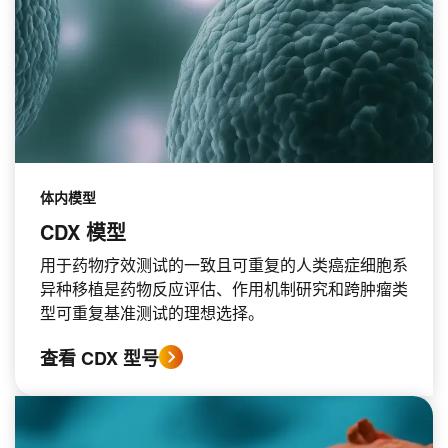
体内模型
CDX 模型
用于药物疗效测试的一致且可重复的人类癌症细胞系
异种移植是药物反应评估、作用机制研究和跨肿瘤类
型可重复基准测试的理想选择。
查看 CDX 型号