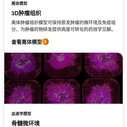
离体模型
3D肿瘤组织
离体肿瘤组织模型可保持原发肿瘤的微环境及免疫组
分，为肿瘤药物研发提供高度可转化的药效学见解。
查看离体模型
血液学模型
骨髓微环境