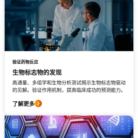
验证药物反应
生物标志物的发现
高通量、多组学和生物分析测试揭示生物标志物驱动
的见解。验证作用机制，提高临床成功的预测能力。
了解更多