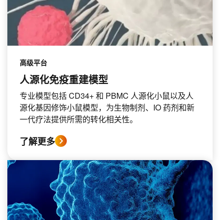
高级平台
人源化免疫重建模型
专业模型包括 CD34+ 和 PBMC 人源化小鼠以及人
源化基因修饰小鼠模型，为生物制剂、IO 药剂和新
一代疗法提供所需的转化相关性。
了解更多