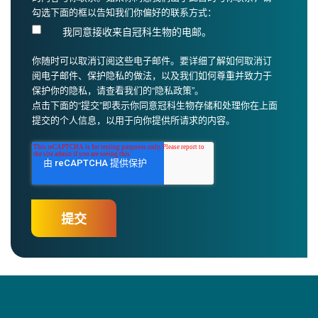
勾选下面的框以告知我们你偏好的联系方式：
我同意接收来自冠科生物的电邮。
你随时可以取消订阅这些电子邮件。要详细了解如何取消订
阅电子邮件、保护隐私的做法，以及我们如何尊重并致力于
保护你的隐私，请查看我们的“隐私政策”。
点击下面的“提交”即表示你同意冠科生物存储和处理你在上面
提交的个人信息，以用于向你提供所请求的内容。