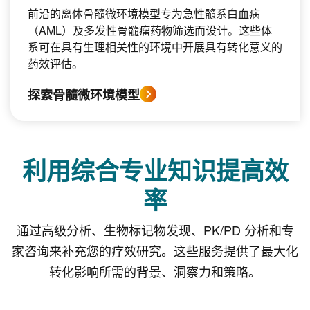
前沿的离体骨髓微环境模型专为急性髓系白血病
（AML）及多发性骨髓瘤药物筛选而设计。这些体
系可在具有生理相关性的环境中开展具有转化意义的
药效评估。
探索骨髓微环境模型
利用综合专业知识提高效
率
通过高级分析、生物标记物发现、PK/PD 分析和专
家咨询来补充您的疗效研究。这些服务提供了最大化
转化影响所需的背景、洞察力和策略。