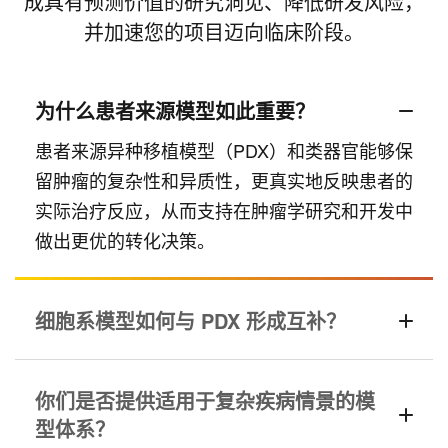
成具有预测价值的研究洞见、降低研发风险，
并加速您的项目迈向临床阶段。
为什么患者来源模型如此重要？
患者来源异种移植模型（PDX）和类器官能够保
留肿瘤的复杂性和异质性，更真实地反映患者的
实际治疗反应，从而支持在肿瘤学研究和开发中
做出更优的转化决策。
细胞系模型如何与 PDX 形成互补？
你们是否提供适用于复杂疾病情景的模
型体系？