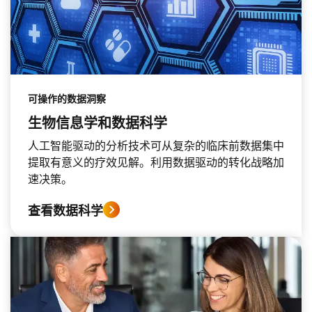
可操作的数据洞察
生物信息学和数据科学
人工智能驱动的分析技术可从复杂的临床前数据集中
提取有意义的疗效见解。利用数据驱动的转化战略加
速决策。
查看数据科学