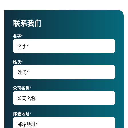
联系我们
名字
*
姓氏
*
公司名称
*
邮箱地址
*