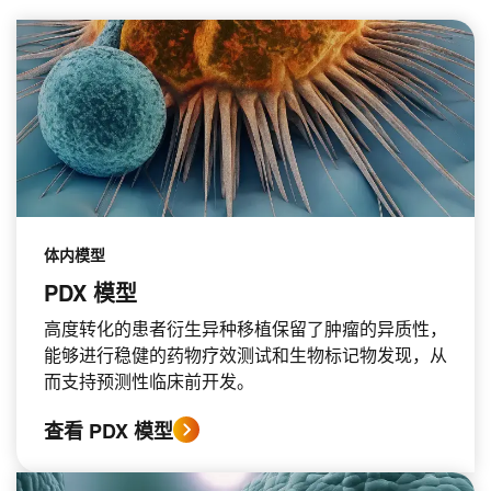
体内模型
PDX 模型
高度转化的患者衍生异种移植保留了肿瘤的异质性，
能够进行稳健的药物疗效测试和生物标记物发现，从
而支持预测性临床前开发。
查看 PDX 模型