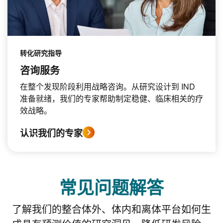
转化研究指导
咨询服务
在整个发现阶段利用战略咨询。从研究设计到 IND
准备就绪，我们的专家帮助制定稳健、临床相关的疗
效战略。
认识我们的专家
常见问题解答
了解我们的整合体外、体内和离体平台如何生