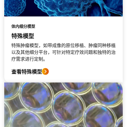
体内细分模型
特殊模型
特殊肿瘤模型，如带成像的原位移植、肿瘤同种移植
以及其他细分平台，可针对特定疗效问题和独特的治
疗需求进行定制。
查看特殊模型