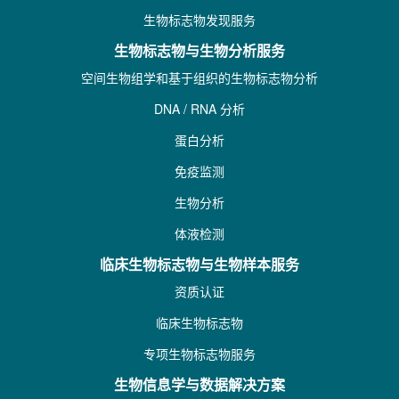
生物标志物发现服务
生物标志物与生物分析服务
空间生物组学和基于组织的生物标志物分析
DNA / RNA 分析
蛋白分析
免疫监测
生物分析
体液检测
临床生物标志物与生物样本服务
资质认证
临床生物标志物
专项生物标志物服务
生物信息学与数据解决方案