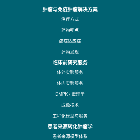
肿瘤与免疫肿瘤解决方案
治疗方式
药物靶点
癌症适应症
药物发现
临床前研究服务
体外实验服务
体内实验服务
DMPK / 毒理学
成像技术
工程化模型与服务
患者来源转化肿瘤学
患者来源模型体系