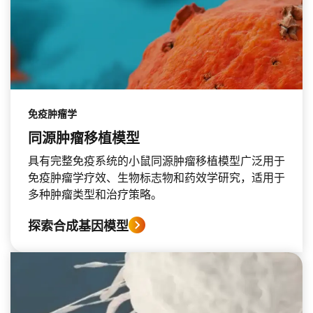
免疫肿瘤学
同源肿瘤移植模型
具有完整免疫系统的小鼠同源肿瘤移植模型广泛用于
免疫肿瘤学疗效、生物标志物和药效学研究，适用于
多种肿瘤类型和治疗策略。
探索合成基因模型