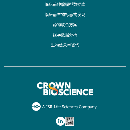
临床前肿瘤模型数据库
临床前生物标志物发现
药物联合方案
组学数据分析
生物信息学咨询