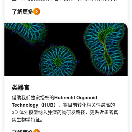
了解更多
类器官
借助我们独家授权的
Hubrecht Organoid
Technology（HUB）
，将目前转化相关性最高的
3D 体外模型纳入肿瘤药物研发路径，更贴近患者真
实生物学特征。