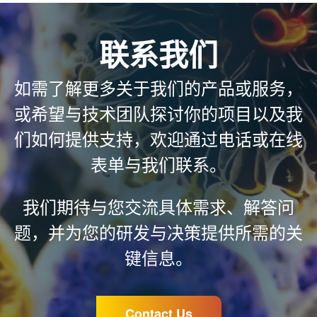
联系我们
如需了解更多关于我们的产品或服务，
或希望与技术团队探讨你的项目以及我
们如何提供支持，欢迎通过电话或在线
表单与我们联系。
我们期待与您交流具体需求、解答问
题，并为您的研发与决策提供所需的关
键信息。
Contact Us