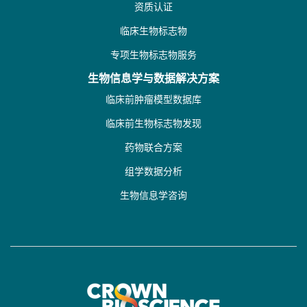
资质认证
临床生物标志物
专项生物标志物服务
生物信息学与数据解决方案
临床前肿瘤模型数据库
临床前生物标志物发现
药物联合方案
组学数据分析
生物信息学咨询