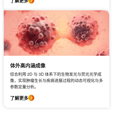
了解更多
体外高内涵成像
综合利用 2D 与 3D 体系下的生物发光与荧光光学成
像，实现肿瘤生长与疾病进展过程的动态可视化与多
参数定量分析。
了解更多