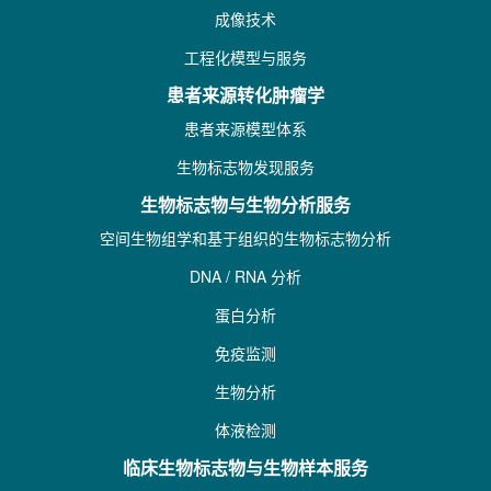
成像技术
工程化模型与服务
患者来源转化肿瘤学
患者来源模型体系
生物标志物发现服务
生物标志物与生物分析服务
空间生物组学和基于组织的生物标志物分析
DNA / RNA 分析
蛋白分析
免疫监测
生物分析
体液检测
临床生物标志物与生物样本服务