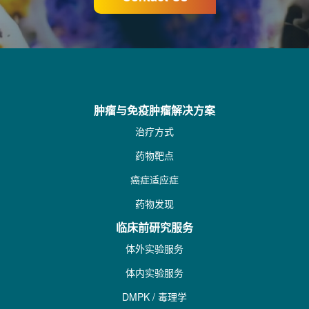
肿瘤与免疫肿瘤解决方案
治疗方式
药物靶点
癌症适应症
药物发现
临床前研究服务
体外实验服务
体内实验服务
DMPK / 毒理学