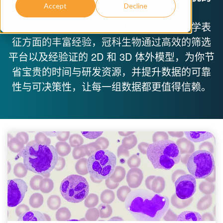
Accept
Decline
决策
。
凭借在支持企业进行先导化合物体外药理学表
征方面的丰富经验，冠科生物通过高效的筛选
平台以及经验证的 2D 和 3D 体外模型，为你节
省宝贵的时间与研发资源，并提升数据的可靠
性与可决策性，让每一组数据都更值得信赖。