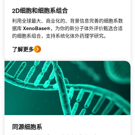
2D细胞和细胞系组合
利用全球最大、商业化的、背景信息完善的细胞系数
据库
XenoBase®
，为你的新分子体外评价甄选合适
的细胞系组合，支持系统化体外药理学研究。
了解更多
同源细胞系