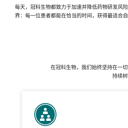
每天，冠科生物都致力于加速并降低药物研发风险
界：每一位患者都能在恰当的时间，获得最适合自
在冠科生物，我们始终坚持在一切
持续树