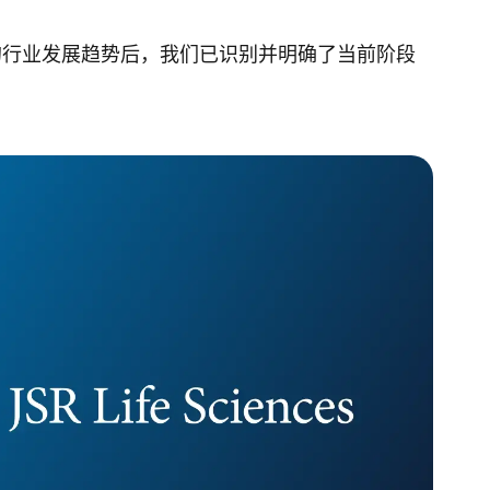
的行业发展趋势后，我们已识别并明确了当前阶段