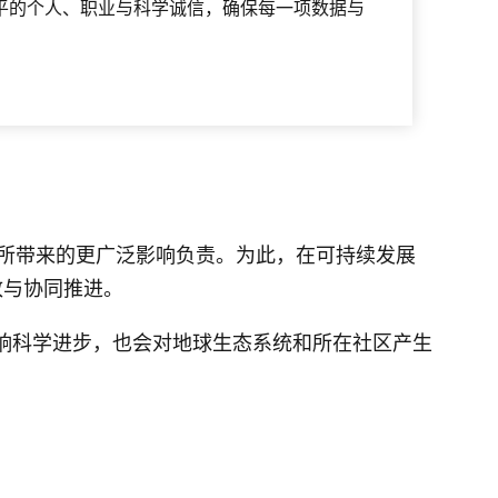
平的个人、职业与科学诚信，确保每一项数据与
。
动所带来的更广泛影响负责。为此，在可持续发展
致与协同推进。
影响科学进步，也会对地球生态系统和所在社区产生