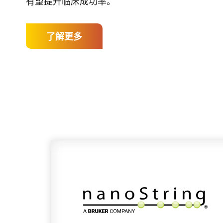
有望提升临床成功率。
了解更多