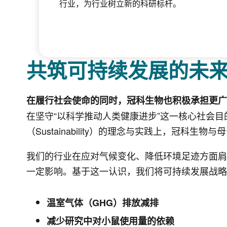
行业，为行业树立新的科研标杆。
共筑可持续发展的未
在履行社会使命的同时，冠科生物也积极承担更广
在坚守“以科学推动人类健康进步”这一核心社会
（Sustainability）的理念与实践上，冠科生物与
我们的行业在应对气候变化、降低环境足迹方面肩
一定影响。基于这一认识，我们将可持续发展战略
温室气体（GHG）排放减排
减少研究中对小鼠使用量的依赖