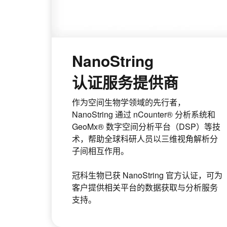
NanoString
认证服务提供商
作为空间生物学领域的先行者，
NanoString 通过 nCounter® 分析系统和
GeoMx® 数字空间分析平台（DSP）等技
术，帮助全球科研人员以三维视角解析分
子间相互作用。
冠科生物已获 NanoString 官方认证，可为
客户提供相关平台的数据获取与分析服务
支持。