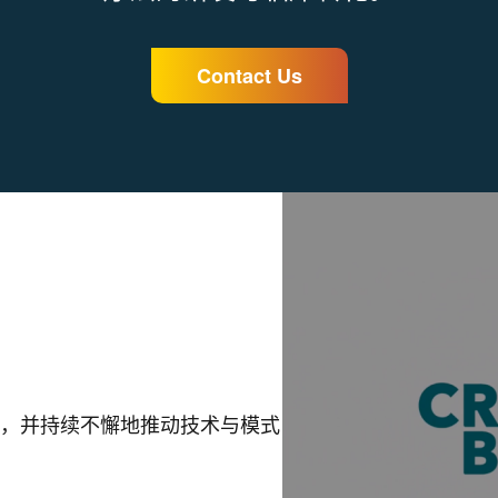
Contact Us
，并持续不懈地推动技术与模式