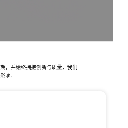
预期，并始终拥抱创新与质量，我们
的影响。