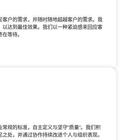
足客户的需求，并随时随地超越客户的需求。我
，以达到最佳效果。我们以一种紧迫感来回应客
终在等待。
常规的标准，自主定义与坚守“质量”。我们积
足之处，并通过协作持续改进个人与组织表现。