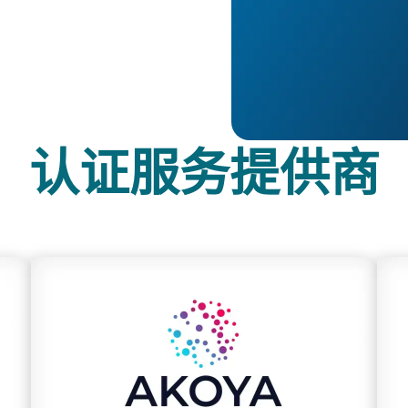
认证服务提供商