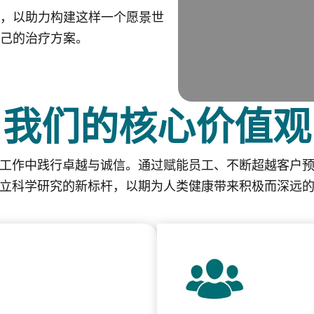
，以助力构建这样一个愿景世
己的治疗方案。
我们的核心价值观
工作中践行卓越与诚信。通过赋能员工、不断超越客户
立科学研究的新标杆，以期为人类健康带来积极而深远