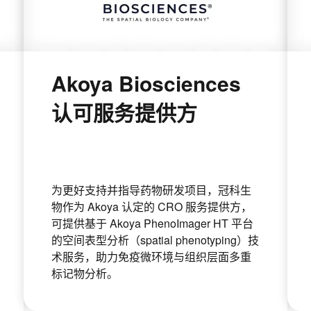
Akoya Biosciences
认可服务提供方
为更好支持并指导药物研发项目，冠科生
物作为 Akoya 认定的 CRO 服务提供方，
可提供基于 Akoya PhenoImager HT 平台
的空间表型分析（spatial phenotyping）技
术服务，助力免疫微环境与组织层面多重
标记物分析。