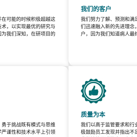
我们的客户
并在可能的时候积极超越这
我们努力了解、预测和满
技术，以实现最优的研究与
们迅速融入新的先进理念
因为我们深知，在研项目的
户，因为我们知道病人最
质量为本
，勇于挑战既有模式与思维
我们以高于监管要求和行业
学严谨性和技术水平上引领
极鼓励员工发现并指出不