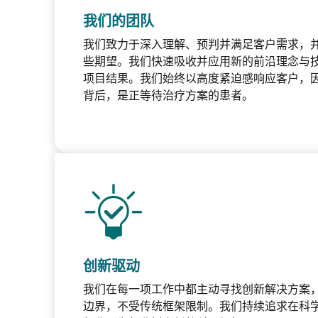
我们的团队
我们致力于深入理解、预判并满足客户需求，
些期望。我们快速吸收并应用新的前沿理念与
项目结果。我们始终以高度紧迫感响应客户，
背后，是正等待治疗方案的患者。
创新驱动
我们在每一项工作中都主动寻找创新解决方案
边界，不受传统框架限制。我们持续追求在科