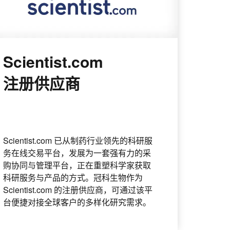
Scientist.com
注册供应商
Scientist.com 已从制药行业领先的科研服
务在线交易平台，发展为一套强有力的采
购协同与管理平台，正在重塑科学家获取
科研服务与产品的方式。冠科生物作为
Scientist.com 的注册供应商，可通过该平
台便捷对接全球客户的多样化研究需求。