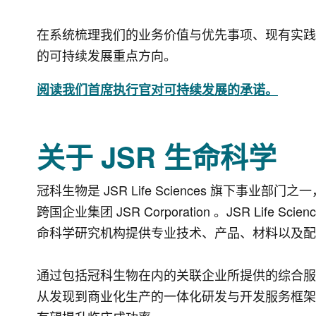
在系统梳理我们的业务价值与优先事项、现有实践
的可持续发展重点方向。
阅读我们首席执行官对可持续发展的承诺。
关于 JSR 生命科学
冠科生物是 JSR Life Sciences 旗下事业部门之一，而
跨国企业集团 JSR Corporation 。JSR Life 
命科学研究机构提供专业技术、产品、材料以及配
通过包括冠科生物在内的关联企业所提供的综合服务
从发现到商业化生产的一体化研发与开发服务框架