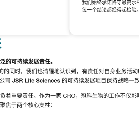
我们始终承诺恪守最高水
每一个结论都经得起检验
来
泛的可持续发展责任。
目的的同时，我们也清醒地认识到，有责任对自身业务活
母公司
的可持续发展项目保持战略一
JSR Life Sciences
负着重要责任。作为一家 CRO，冠科生物的工作不仅
聚焦于两个核心支柱：