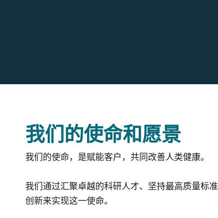
我们的使命和愿景
我们的使命，是赋能客户，共同改善人类健康。
我们通过汇聚卓越的科研人才、坚持最高质量标准
创新来实现这一使命。