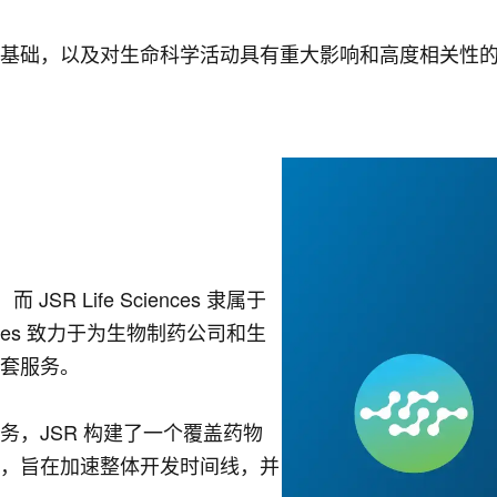
基础，以及对生命科学活动具有重大影响和高度相关性
 JSR Life Sciences 隶属于
Sciences 致力于为生物制药公司和生
套服务。
，JSR 构建了一个覆盖药物
，旨在加速整体开发时间线，并