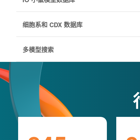
细胞系和 CDX 数据库
多模型搜索