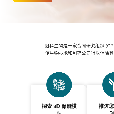
冠科生物是一家合同研究组织 (C
使生物技术和制药公司得以消除其
探索 3D 骨髓模
推进您
型