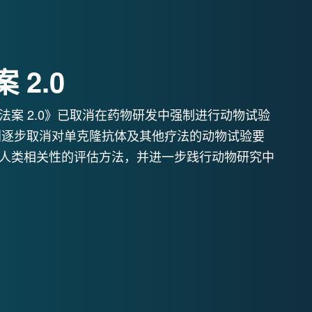
 2.0
案 2.0》
已取消在药物研发中强制进行动物试验
计划逐步取消对单克隆抗体及其他疗法的动物试验要
人类相关性的评估方法，并进一步践行动物研究中