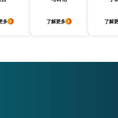
更多
了解更多
了解