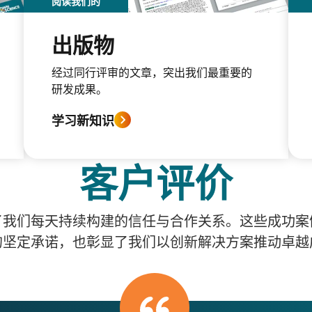
阅读我们的
出版物
经过同行评审的文章，突出我们最重要的
研发成果。
学习新知识
客户评价
了我们每天持续构建的信任与合作关系。这些成功案
的坚定承诺，也彰显了我们以创新解决方案推动卓越