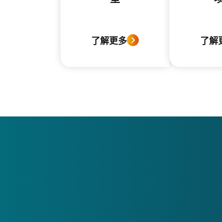
了解更多
了解