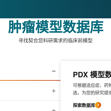
肿瘤模型数据库
寻找契合您科研需求的临床前模型
PDX 模型
可根据适应症、药
选，为您的研究提
探索数据库