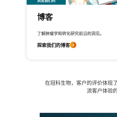
浏览我们的
博客
了解肿瘤学和转化研究前沿的洞见。
探索我们的博客
在冠科生物，客户的评价体现
流客户体验