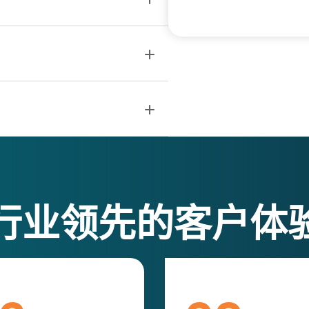
行业领先的客户体