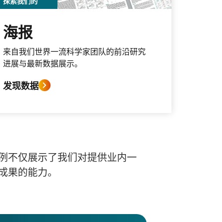
探索我们的
海报
来自我们世界一流科学家团队的前沿研究
进展与最新数据展示。
发现数据
例不仅展示了我们对提供业内一
成果的能力。