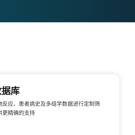
数据库
物反应、患者病史及多组学数据进行定制筛
供更精确的支持