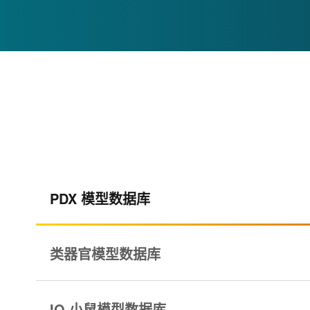
PDX 模型数据库
类器官模型数据库
IO 小鼠模型数据库