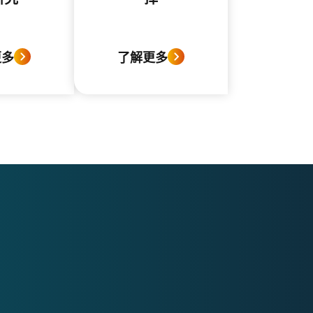
更多
了解更多