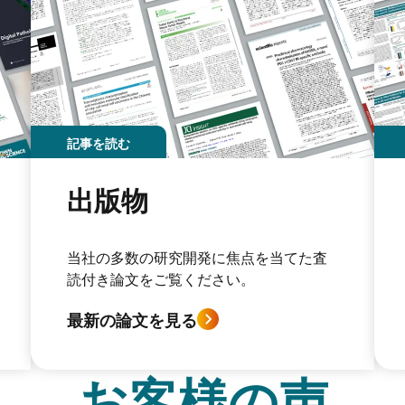
記事を読む
出版物
当社の多数の研究開発に焦点を当てた査
読付き論文をご覧ください。
最新の論文を見る
お客様の声