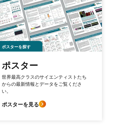
ポスターを探す
ポスター
世界最高クラスのサイエンティストたち
からの最新情報とデータをご覧くださ
い。
ポスターを見る