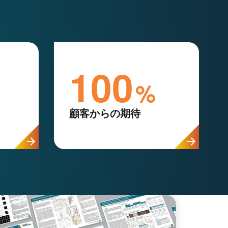
100
%
顧客からの期待