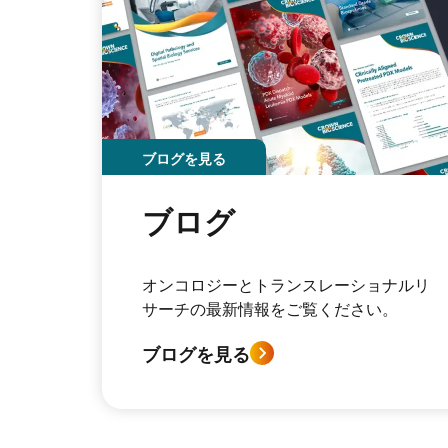
ブログを見る
ブログ
オンコロジーとトランスレーショナルリ
サーチの最新情報をご覧ください。
ブログを見る