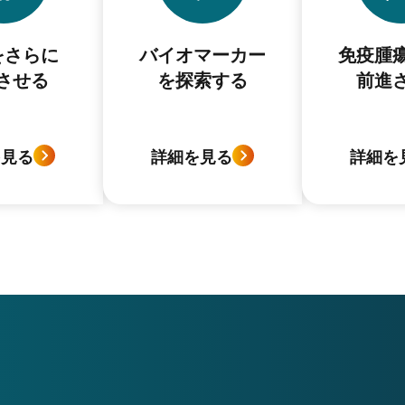
をさらに
バイオマーカー
免疫腫
させる
を探索する
前進
を見る
詳細を見る
詳細を