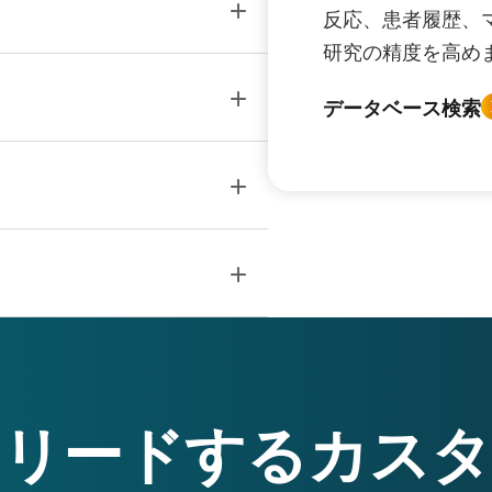
反応、患者履歴、
研究の精度を高め
データベース検索
をリードするカスタ