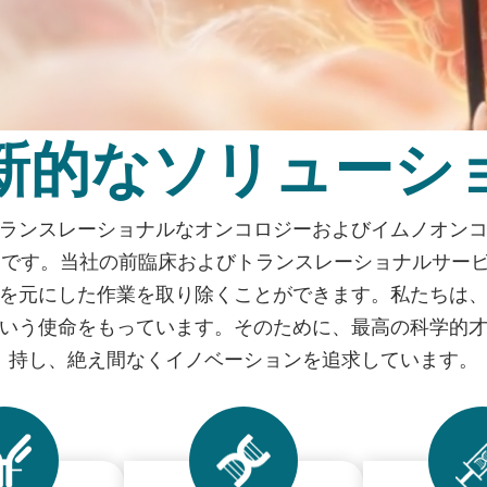
新的なソリューシ
ランスレーショナルなオンコロジーおよびイムノオン
）です。当社の前臨床およびトランスレーショナルサー
を元にした作業を取り除くことができます。私たちは
いう使命をもっています。そのために、最高の科学的
持し、絶え間なくイノベーションを追求しています。