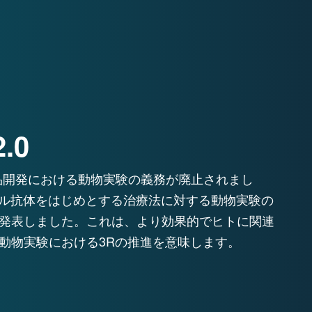
.0
薬品開発における動物実験の義務が廃止されまし
ナル抗体をはじめとする治療法に対する動物実験の
発表しました。これは、より効果的でヒトに関連
、動物実験における3Rの推進を意味します。