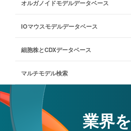
オルガノイドモデルデータベース
IOマウスモデルデータベース
細胞株とCDXデータベース
マルチモデル検索
業界