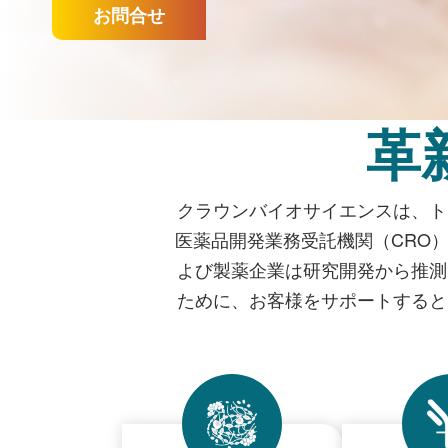
お問合せ
革
クラウンバイオサイエンスは、ト
医薬品開発業務受託機関（CRO
よび製薬企業は研究開発から推測
ために、お客様をサポートすると