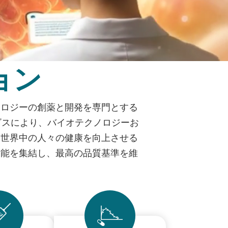
ョン
コロジーの創薬と開発を専門とする
ビスにより、バイオテクノロジーお
、世界中の人々の健康を向上させる
才能を集結し、最高の品質基準を維