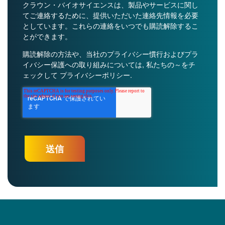
クラウン・バイオサイエンスは、製品やサービスに関し
てご連絡するために、提供いただいた連絡先情報を必要
としています。これらの連絡をいつでも購読解除するこ
とができます。
購読解除の方法や、当社のプライバシー慣行およびプラ
イバシー保護への取り組みについては, 私たちの～をチ
ェックして
プライバシーポリシー
.