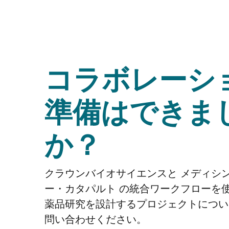
コラボレーシ
準備はできま
か？
クラウンバイオサイエンスと メディシ
ー・カタパルト の統合ワークフローを
薬品研究を設計するプロジェクトについ
問い合わせください。