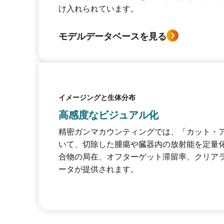
け入れられています。
モデルデータベースを見る
イメージングと生体分布
高感度なビジュアル化
精密ガンマカウンティングでは、「カット・
いて、切除した腫瘍や臓器内の放射能を定量
合物の局在、オフターゲット滞留率、クリア
ータが提供されます。