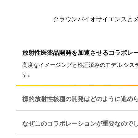
クラウンバイオサイエンスと
放射性医薬品開発を加速させるコラボレ
高度なイメージングと検証済みのモデル シス
す。
標的放射性核種の開発はどのように進めら
なぜこのコラボレーションが重要なので