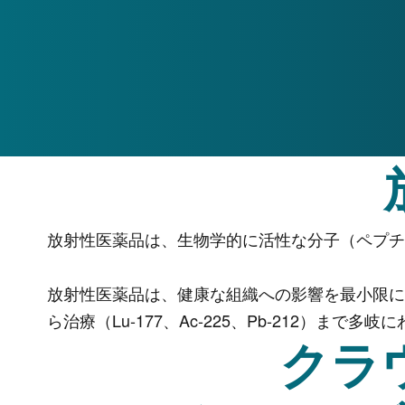
放射性医薬品は、生物学的に活性な分子（ペプチ
放射性医薬品は、健康な組織への影響を最小限に
ら治療（Lu-177、Ac-225、Pb-212）まで多
クラ