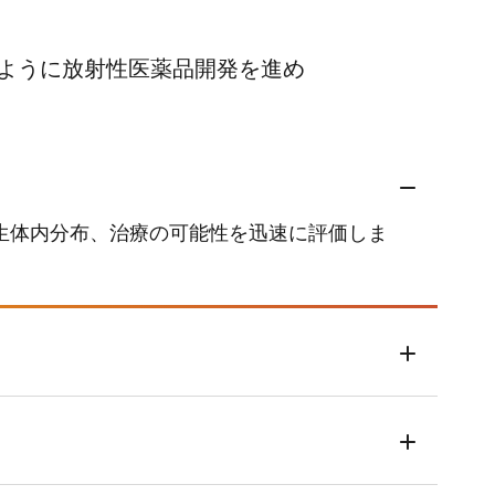
ように放射性医薬品開発を進め
生体内分布、治療の可能性を迅速に評価しま