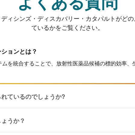
よくある質問
メディシンズ・ディスカバリー・カタパルトがどの
ているかをご覧ください。
ーションとは？
テムを統合することで、放射性医薬品候補の標的効率、
れているのでしょうか?
しょうか？