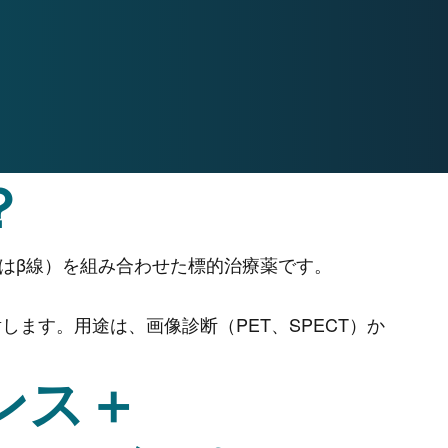
？
はβ線）を組み合わせた標的治療薬です。
ます。用途は、画像診断（PET、SPECT）か
ンス＋