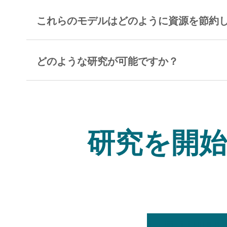
これらのモデルはどのように資源を節約
どのような研究が可能ですか？
研究を開