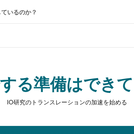
しているのか？
始する準備はできて
IO研究のトランスレーションの加速を始める