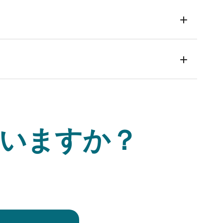
いますか？