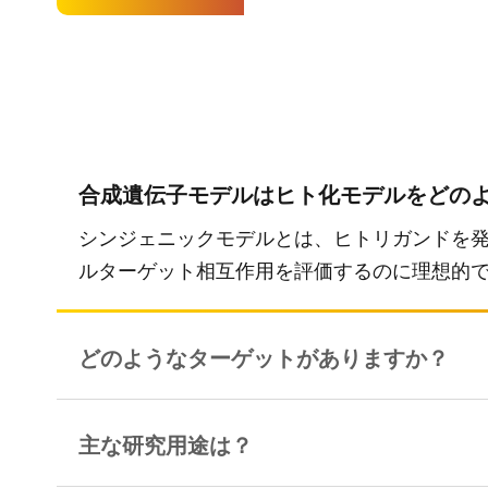
合成遺伝子モデルはヒト化モデルをどの
シンジェニックモデルとは、ヒトリガンドを
ルターゲット相互作用を評価するのに理想的
どのようなターゲットがありますか？
主な研究用途は？