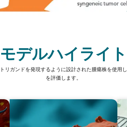
モデルハイライト
トリガンドを発現するように設計された腫瘍株を使用
を評価します。