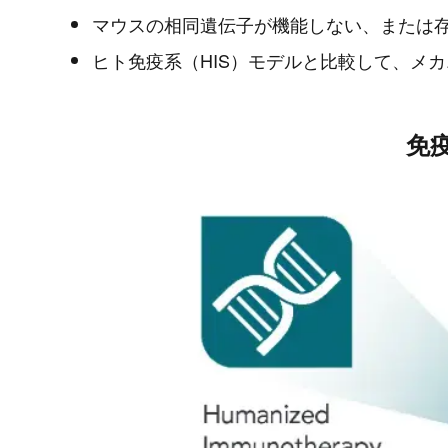
マウスの相同遺伝子が機能しない、または
ヒト免疫系（HIS）モデルと比較して、メ
免