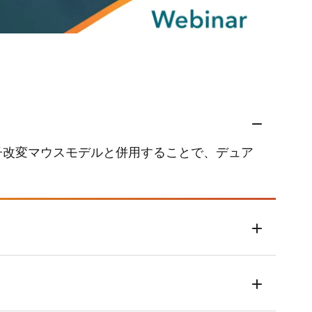
子改変マウスモデルと併用することで、デュア