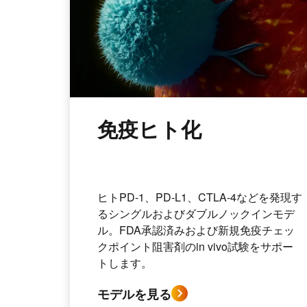
免疫ヒト化
ヒトPD-1、PD-L1、CTLA-4などを発現す
るシングルおよびダブルノックインモデ
ル。FDA承認済みおよび新規免疫チェッ
クポイント阻害剤のin vivo試験をサポー
トします。
モデルを見る