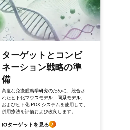
ターゲットとコンビ
ネーション戦略の準
備
高度な免疫腫瘍学研究のために、統合さ
れたヒト化マウスモデル、同系モデル、
およびヒト化 PDX システムを使用して、
併用療法を評価および改良します。
IOターゲットを見る