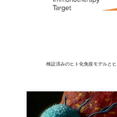
検証済みのヒト化免疫モデルとヒ