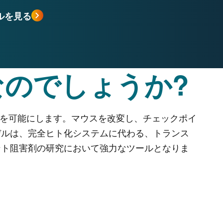
デルを見る
のでしょうか?
評価を可能にします。マウスを改変し、チェックポイ
デルは、完全ヒト化システムに代わる、トランス
ント阻害剤の研究において強力なツールとなりま