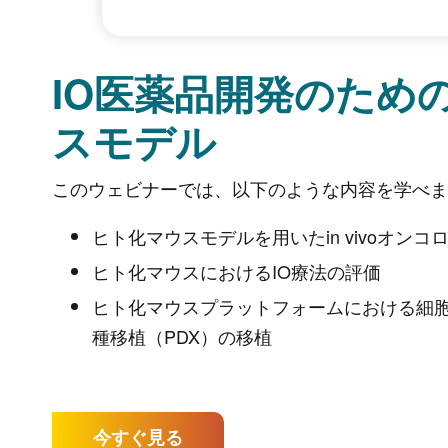
IO医薬品開発のため
スモデル
このウェビナーでは、以下のような内容を学べま
ヒト化マウスモデルを用いたin vivoオンコ
ヒト化マウスにおけるIO療法の評価
ヒト化マウスプラットフォームにおける細胞
種移植（PDX）の移植
今すぐ見る