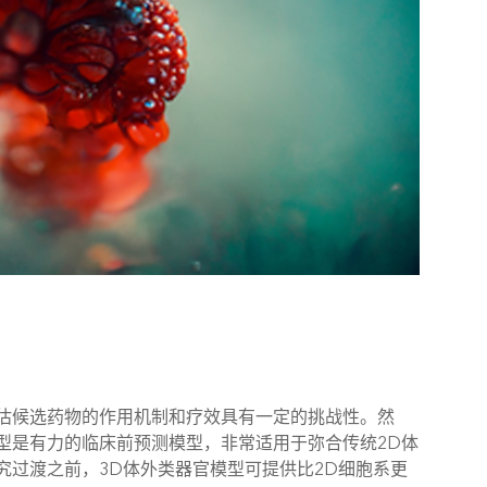
估候选药物的作用机制和疗效具有一定的挑战性。然
型是有力的临床前预测模型，非常适用于弥合传统2D体
过渡之前，3D体外类器官模型可提供比2D细胞系更