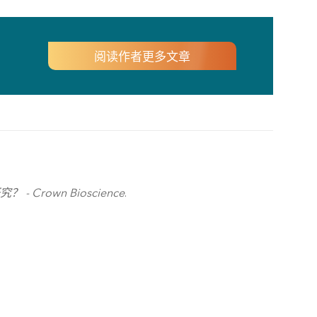
阅读作者更多文章
rown Bioscience
.