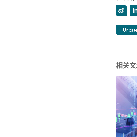
Uncat
相关文