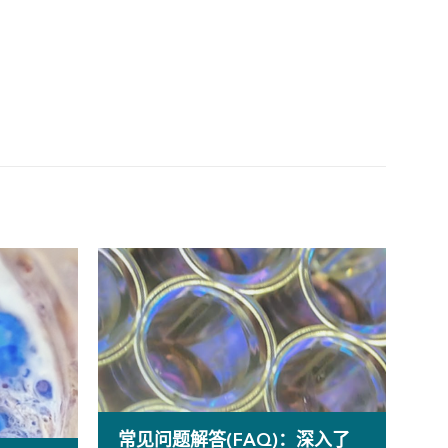
常见问题解答(FAQ)：深入了