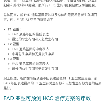
表达，而 F1 衍生的T细胞被确定为祖细胞、增殖性T细胞、效应样T
细胞和终末耗竭T细胞，而所有 F3 衍生的T细胞被确定为祖细胞。
总体而言，就 FAD 通路基因表达以及总体和无复发患者生存期而
言，F1、F 2和 F3 亚型的特征如下：
F1 亚型：
FAD 通路基因的最低表达
最短的总生存期和无复发生存期
F2 亚型：
FAD 通路基因的中度表达
中等总生存期和无复发生存期
F3 亚型：
FAD 通路基因的最高表达
最长的总生存期和无复发生存期
综上所述，脂肪酸降解通路基因表达最低的 F1 亚型预后最差，而
FAD 基因表达最高的 F3 亚型在总生存期和无复发生存期方面的结局
最好。
FAD 亚型可预测 HCC 治疗方案的疗效