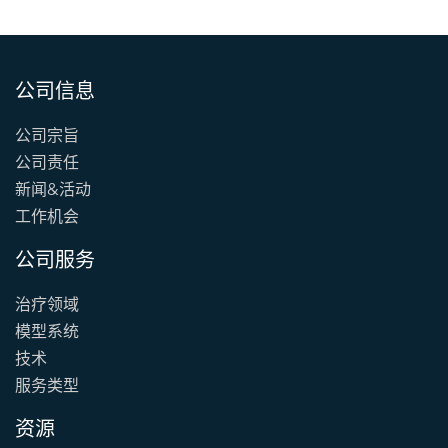
公司信息
公司宗旨
公司责任
新闻&活动
工作机会
公司服务
治疗领域
模型系统
技术
服务类型
资源