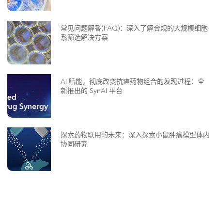
常见问题解答(FAQ)：深入了解合规的大规模细胞
系筛选解决方案
AI 赋能，彻底改变抗癌药物组合的发现过程：全
新推出的 SynAI 平台
探索药物联用的未来：深入探索小鼠肿瘤模型体内
协同研究