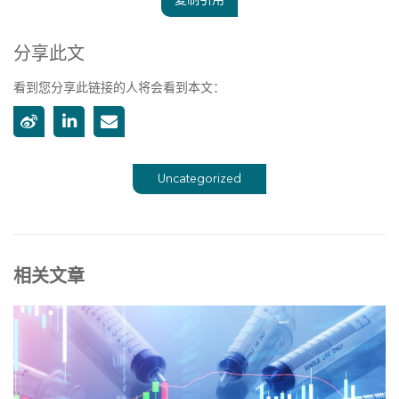
分享此文
看到您分享此链接的人将会看到本文：
Uncategorized
相关文章