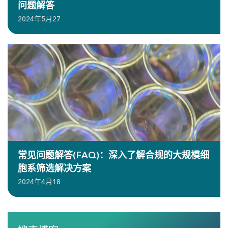
问题解答
2024年5月27
常见问题解答(FAQ)：深入了解合规的大规模细
胞系筛选解决方案
2024年4月18