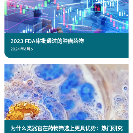
2023 FDA审批通过的肿瘤药物
2024年6月6
为什么类器官在药物筛选上更具优势：热门研究