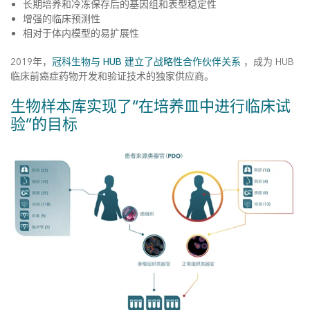
长期培养和冷冻保存后的基因组和表型稳定性
增强的临床预测性
相对于体内模型的易扩展性
2019年，
冠科生物与 HUB 建立了战略性合作伙伴关系
，成为 HUB
临床前癌症药物开发和验证技术的独家供应商。
生物样本库实现了“在培养皿中进行临床试
验”的目标