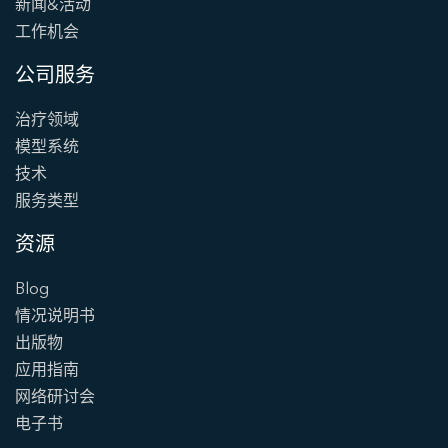
新闻&活动
工作机会
公司服务
治疗领域
模型系统
技术
服务类型
资源
Blog
情况说明书
出版物
应用指南
网络研讨会
电子书