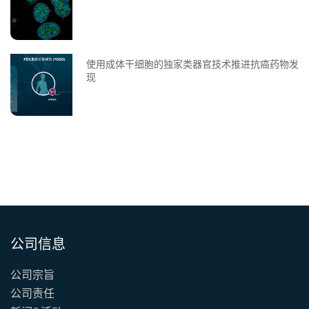
使用成体干细胞的独家类器官技术推进抗癌药物发
现
公司信息
公司宗旨
公司责任