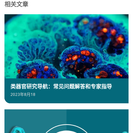
相关文章
类器官研究导航：常见问题解答和专家指导
2023年8月18