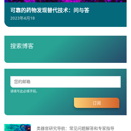
可靠的药物发现替代技术：问与答
2023年4月18
搜索博客
请填写此必填字段。
类器官研究导航：常见问题解答和专家指导