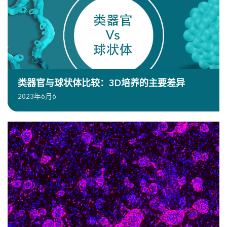
类器官与球状体比较：3D培养的主要差异
2023年6月6