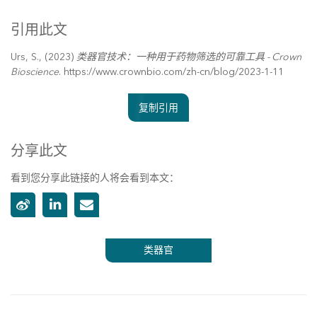
引用此文
Urs, S., (2023)
类器官技术：一种用于药物筛选的可靠工具 - Crown
Bioscience
. https://www.crownbio.com/zh-cn/blog/2023-1-11
复制引用
分享此文
看到您分享此链接的人将会看到本文：
类器官