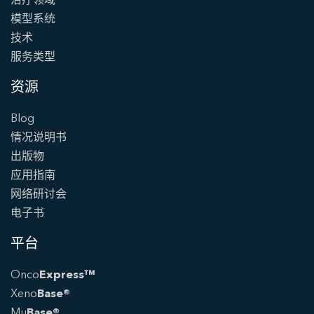
模型系统
技术
服务类型
资源
Blog
情况说明书
出版物
应用指南
网络研讨会
电子书
平台
Onco
Express™
Xeno
Base®
Mu
Base®