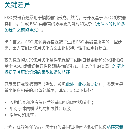
关键差异
PSC 类器官通常用于模拟器官形成。然而，与开发基于 ASC 的类器
官相比，生成 PSC 类器官的方案更为耗时和复杂（
更深入的讨论参
阅我们之前的博文
）。
简而言之，ASC 来源类器官规避了生成 PSC 类器官所需的一些步
骤，因为它们是使用优化方案由组织特异性干细胞群建立。
较为稳妥的方案使用优化条件来保留干细胞自我更新和分化纯化的
单个 ASC 或组织特异性微观结构的潜力。由此产生的类器官
准确地
概括了其原始组织的表型和遗传特征
。
已发表研究数据表明（例如，参见
此处
、
此处
和
此处
），类器官是
首个临床相关的3D体外模型，其显示出以下特征：
长期培养和冷冻保存后的基因组和表型稳定性；
相对于体内模型的易扩展性；以及
临床可预测性。
此外，在冷冻保存后，类器官的基因组和表型稳定性使得
活体类器