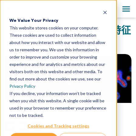
+1 858 622 2900
Clos
English
We Value Your Privacy
All Contact Information
定义类器官：探索其真实特征
This website stores cookies on your computer.
日本語
These cookies are used to collect information
简体中文
和实际用途
about how you interact with our website and allow
us to remember you. We use this information in
order to improve and customize your browsing
experience and for analytics and metrics about our
visitors both on this website and other media. To
find out more about the cookies we use, see our
Privacy Policy
If you decline, your information won’t be tracked
when you visit this website. A single cookie will be
used in your browser to remember your preference
Marianne Baillargeon
,
2023年3月3日
not to be tracked.
Cookies and Tracking settings