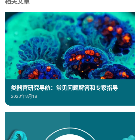
相关文章
类器官研究导航：常见问题解答和专家指导
2023年8月18