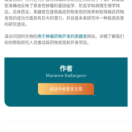
型准确地反映了原发性肿瘤的基因组学、形态学和病理生理学特
征。总体而言，类器官在提高癌症药物发现的效率和取得癌症药物
发现的成功方面具有巨大的潜力，并且是未来研究中一种极具前景
的研究途径。
请访问冠科生物的
用于肿瘤药物开发的类器官
网站，详细了解我们
如何帮助研究人员推动其药物发现和开发项目。
作者
Marianne Baillargeon
阅读作者更多文章