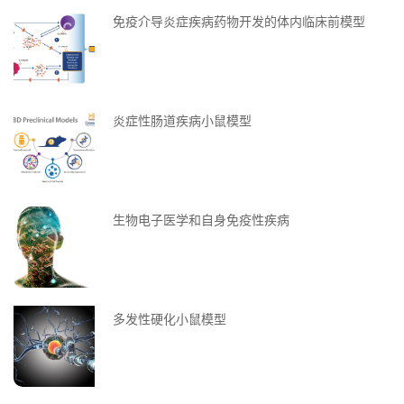
免疫介导炎症疾病药物开发的体内临床前模型
炎症性肠道疾病小鼠模型
生物电子医学和自身免疫性疾病
多发性硬化小鼠模型