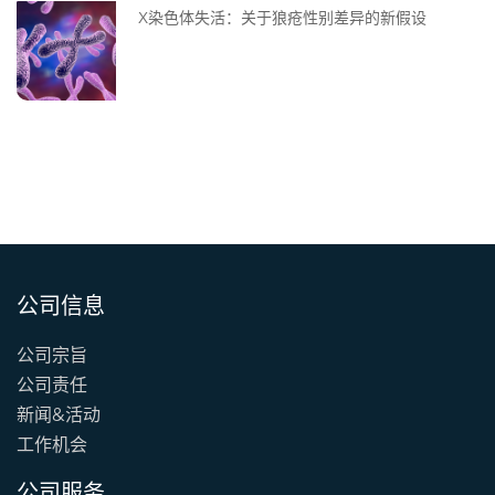
X染色体失活：关于狼疮性别差异的新假设
公司信息
公司宗旨
公司责任
新闻&活动
工作机会
公司服务