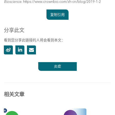
Bioscience
. https://www.crownbio.com/zh-cn/blog/2019-1-2
复制引用
分享此文
看到您分享此链接的人将会看到本文：
炎症
相关文章