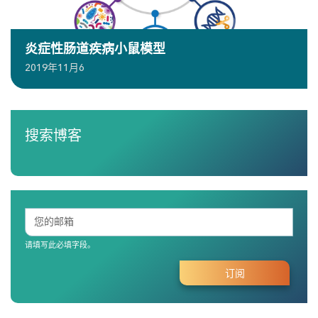
炎症性肠道疾病小鼠模型
2019年11月6
搜索博客
请填写此必填字段。