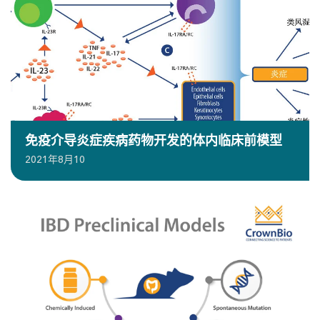
免疫介导炎症疾病药物开发的体内临床前模型
2021年8月10