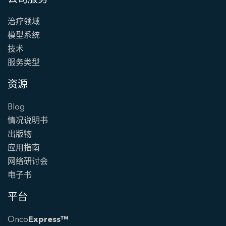
治疗领域
模型系统
技术
服务类型
资源
Blog
情况说明书
出版物
应用指南
网络研讨会
电子书
平台
Onco
Express™