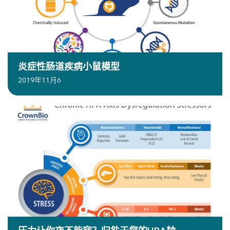
炎症性肠道疾病小鼠模型
2019年11月6