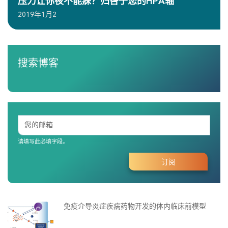
压力让你夜不能寐？归咎于您的HPA轴
2019年1月2
搜索博客
请填写此必填字段。
免疫介导炎症疾病药物开发的体内临床前模型