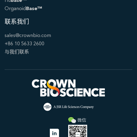
Hu
Base™
Organoid
Base™
联系我们
sales@crownbio.com
+86 10 5633 2600
与我们联系