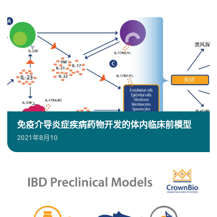
免疫介导炎症疾病药物开发的体内临床前模型
2021年8月10