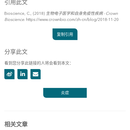
引用此文
Bioscience, C., (2018)
生物电子医学和自身免疫性疾病 - Crown
Bioscience
. https://www.crownbio.com/zh-cn/blog/2018-11-20
复制引用
分享此文
看到您分享此链接的人将会看到本文：
炎症
相关文章