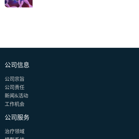
公司信息
公司宗旨
公司责任
新闻&活动
工作机会
公司服务
治疗领域