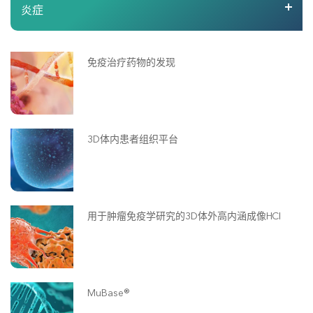
炎症
免疫治疗药物的发现
3D体内患者组织平台
用于肿瘤免疫学研究的3D体外高内涵成像HCI
MuBase®