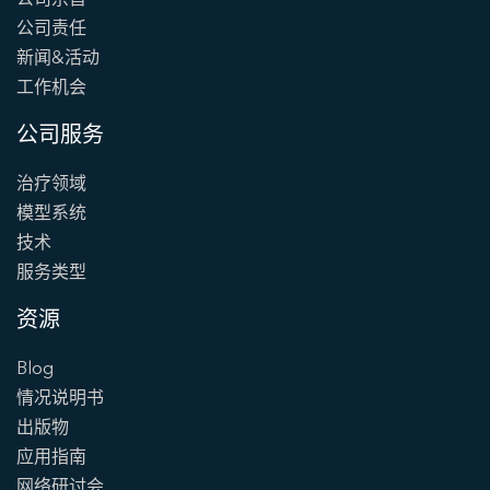
公司责任
新闻&活动
工作机会
公司服务
治疗领域
模型系统
技术
服务类型
资源
Blog
情况说明书
出版物
应用指南
网络研讨会