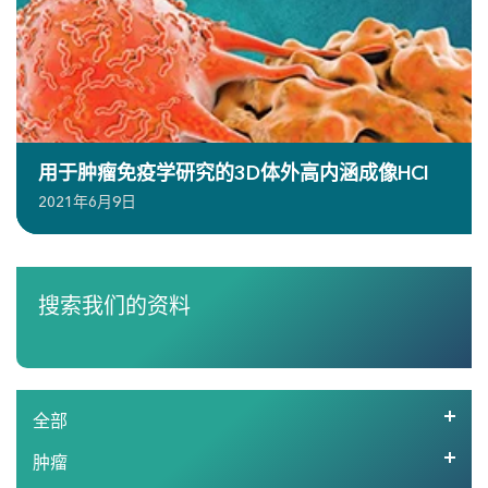
用于肿瘤免疫学研究的3D体外高内涵成像HCI
2021年6月9日
搜索我们的资料
全部
肿瘤