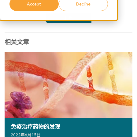
Accept
Decline
肿瘤
相关文章
免疫治疗药物的发现
2022年6月15日