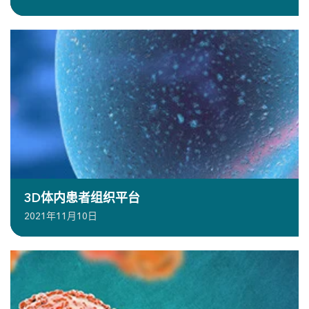
3D体内患者组织平台
2021年11月10日