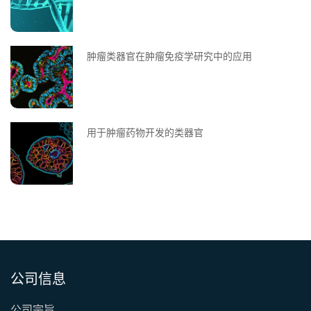
肿瘤类器官在肿瘤免疫学研究中的应用
用于肿瘤药物开发的类器官
公司信息
公司宗旨