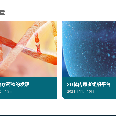
章
治疗药物的发现
3D体内患者组织平台
年6月15日
2021年11月10日