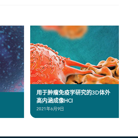
用于肿瘤免疫学研究的3D体外
高内涵成像HCI
2021年6月9日