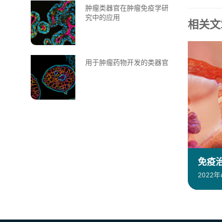
肿瘤类器官在肿瘤免疫学研
究中的应用
相关文
用于肿瘤药物开发的类器官
免疫
2022