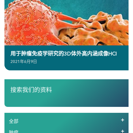
用于肿瘤免疫学研究的3D体外高内涵成像HCI
2021年6月9日
搜索我们的资料
全部
肿瘤