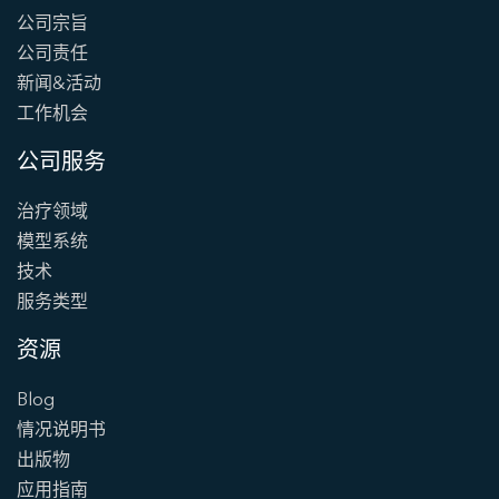
公司宗旨
公司责任
新闻&活动
工作机会
公司服务
治疗领域
模型系统
技术
服务类型
资源
Blog
情况说明书
出版物
应用指南