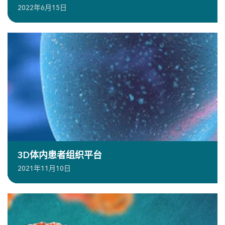
2022年6月15日
3D体内患者组织平台
2021年11月10日