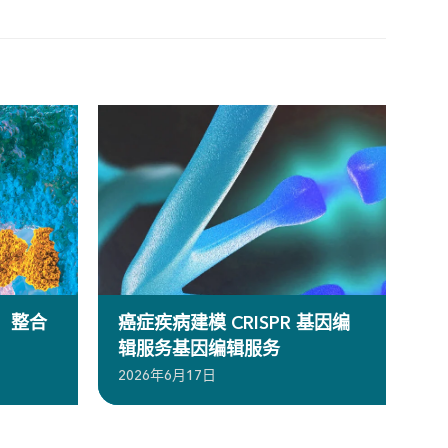
）整合
癌症疾病建模 CRISPR 基因编
辑服务基因编辑服务
2026年6月17日