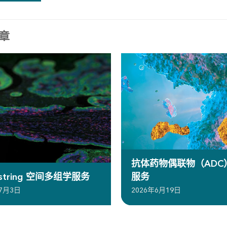
章
抗体药物偶联物（ADC
ostring 空间多组学服务
服务
年7月3日
2026年6月19日