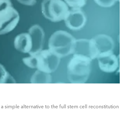
imple alternative to the full stem cell reconstitution