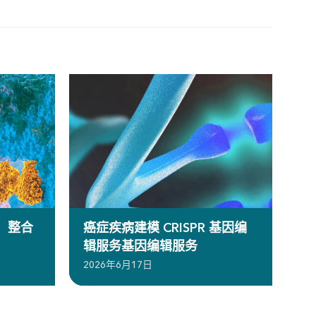
）整合
癌症疾病建模 CRISPR 基因编
辑服务基因编辑服务
2026年6月17日