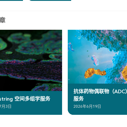
章
抗体药物偶联物（ADC
ostring 空间多组学服务
服务
年7月3日
2026年6月19日