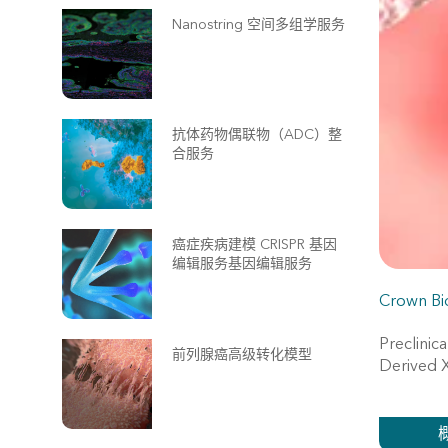
Nanostring 空间多组学服务
抗体药物偶联物（ADC）整
合服务
癌症疾病建模 CRISPR 基因
编辑服务基因编辑服务
Crown Bi
Preclinic
前列腺癌高级转化模型
Derived X