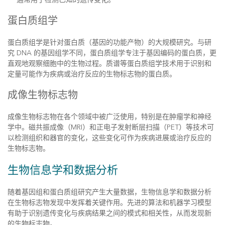
蛋白质组学
蛋白质组学是针对蛋白质（基因的功能产物）的大规模研究。与研
究 DNA 的基因组学不同，蛋白质组学专注于基因编码的蛋白质，更
直观地观察细胞中的生物过程。质谱等蛋白质组学技术用于识别和
定量可能作为疾病或治疗反应的生物标志物的蛋白质。
成像生物标志物
成像生物标志物在各个领域中被广泛使用，特别是在肿瘤学和神经
学中。磁共振成像（MRI）和正电子发射断层扫描（PET）等技术可
以检测组织和器官的变化，这些变化可作为疾病进展或治疗反应的
生物标志物。
生物信息学和数据分析
随着基因组和蛋白质组研究产生大量数据，生物信息学和数据分析
在生物标志物发现中发挥着关键作用。先进的算法和机器学习模型
有助于识别遗传变化与疾病结果之间的模式和相关性，从而发现新
的生物标志物。