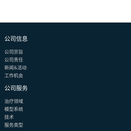
公司信息
公司宗旨
公司责任
新闻&活动
工作机会
公司服务
治疗领域
模型系统
技术
服务类型