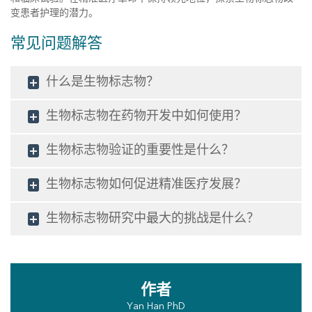
变患者护理的潜力。
常见问题解答
什么是生物标志物？
生物标志物在药物开发中如何使用？
生物标志物验证的重要性是什么？
生物标志物如何促进精准医疗发展？
生物标志物研究中最大的挑战是什么？
作者
Yan Han PhD