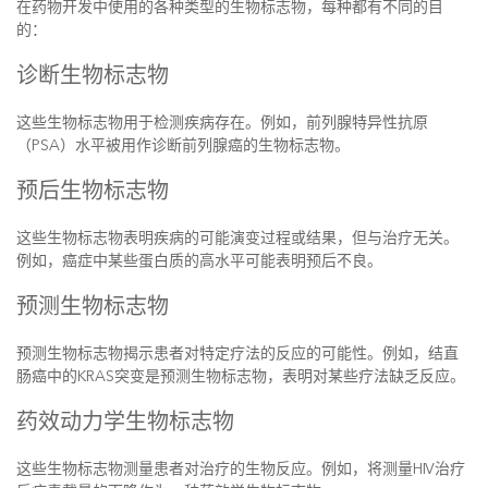
在药物开发中使用的各种类型的生物标志物，每种都有不同的目
的：
诊断生物标志物
这些生物标志物用于检测疾病存在。例如，前列腺特异性抗原
（PSA）水平被用作诊断前列腺癌的生物标志物。
预后生物标志物
这些生物标志物表明疾病的可能演变过程或结果，但与治疗无关。
例如，癌症中某些蛋白质的高水平可能表明预后不良。
预测生物标志物
预测生物标志物揭示患者对特定疗法的反应的可能性。例如，结直
肠癌中的KRAS突变是预测生物标志物，表明对某些疗法缺乏反应。
药效动力学生物标志物
这些生物标志物测量患者对治疗的生物反应。例如，将测量HIV治疗