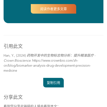
阅读作者更多文章
引用此文
Han, Y., (2024)
药物开发中的生物标志物分析：提升精准医疗 -
Crown Bioscience
. https://www.crownbio.com/zh-
cn/blog/biomarker-analysis-drug-development-precision-
medicine
复制引用
分享此文
看到您分享此链接的人将会看到本文：