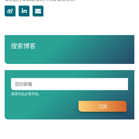
搜索博客
请填写此必填字段。