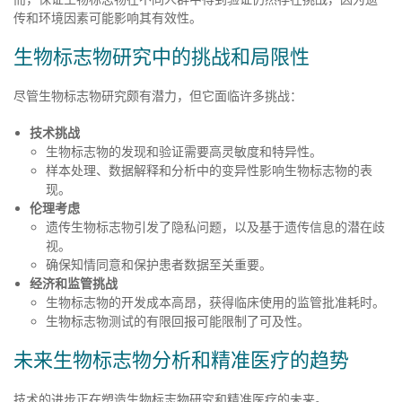
传和环境因素可能影响其有效性。
生物标志物研究中的挑战和局限性
尽管生物标志物研究颇有潜力，但它面临许多挑战：
技术挑战
生物标志物的发现和验证需要高灵敏度和特异性。
样本处理、数据解释和分析中的变异性影响生物标志物的表
现。
伦理考虑
遗传生物标志物引发了隐私问题，以及基于遗传信息的潜在歧
视。
确保知情同意和保护患者数据至关重要。
经济和监管挑战
生物标志物的开发成本高昂，获得临床使用的监管批准耗时。
生物标志物测试的有限回报可能限制了可及性。
未来生物标志物分析和精准医疗的趋势
技术的进步正在塑造生物标志物研究和精准医疗的未来。