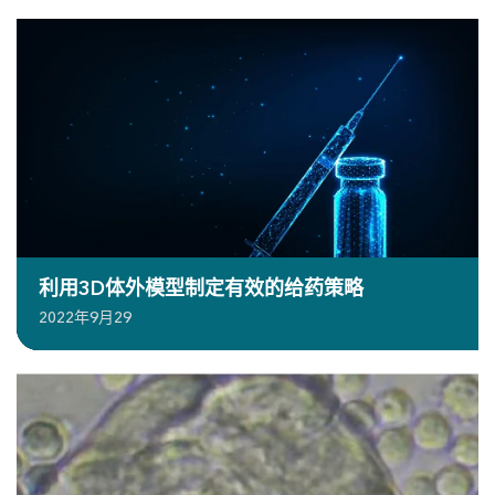
利用3D体外模型制定有效的给药策略
2022年9月29