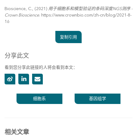
Bioscience, C., (2021)
用于细胞系和模型验证的条码深度NGS测序 -
Crown Bioscience
. https://www.crownbio.com/zh-cn/blog/2021-8-
16
复制引用
分享此文
看到您分享此链接的人将会看到本文：
细胞系
基因组学
相关文章