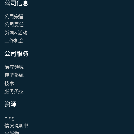
公司信息
公司宗旨
公司责任
新闻&活动
工作机会
公司服务
治疗领域
模型系统
技术
服务类型
资源
Blog
情况说明书
出版物