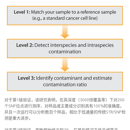
对于第1级验证，该研究表明，在高深度（3000倍覆盖率）下对200
个SNP位点进行测序，对样品或主要成分识别具有100%的准确度。
并且一次运行可以分析数百个样品，相比于低通量的传统STR/SNP检
测是重大进步。