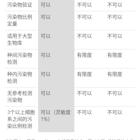
污染物验证
可以
不可以
不可以
污染物比例
可以
不可以
不可以
定量
适用于大型
可以
不可以
不可以
生物库
种间污染物
可以
有限度
有限度
检测
种内污染物
可以
有限度
有限度
检测
无参考检测
可以
不可以
不可以
污染物
3个以上细胞
可以（灵敏度
不可以
不可以
系之间的污
1%）
染比例检测