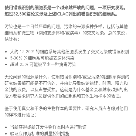
使用错误识别的细胞系是一个越来越严峻的问题，一项研究发现，
超过32,500篇论文涉及上述ICLAC列出的错误识别的细胞系。
污染也是一个日益严重的问题。污染的来源多种多样，包括与其他
细胞系和微生物（例如支原体和/或病毒）的交叉污染。总的来说，
估计有：
大约 15-20% 的细胞系与其他细胞系发生了交叉污染或错误识别
5-30% 的细胞系可能被支原体污染
超过 25% 可能被至少一种病毒污染
无论问题的根源是什么，使用错误识别和/或受污染的细胞系得到的
研究结果都可能是不可信的，并由此导致结论错误，时间、精力和
金钱的浪费，以及声誉受损。这就是为什么基金会和越来越多的出
版方都要求研究人员提供他们的细胞系和其他生物样本的验证。
鉴于使用真实和干净的生物样本的重要性，研究人员应考虑对他们
的样本进行验证：
当新获得或新开发生物样本时应进行验证
验证应作为标准的质量控制措施