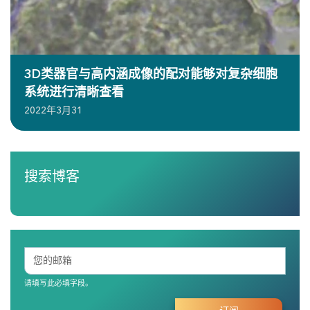
3D类器官与高内涵成像的配对能够对复杂细胞
系统进行清晰查看
2022年3月31
搜索博客
请填写此必填字段。