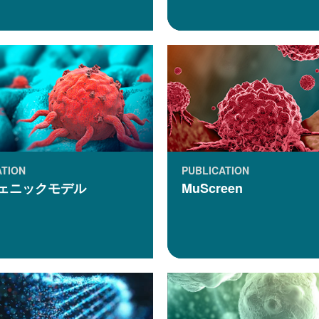
ATION
PUBLICATION
ェニックモデル
MuScreen