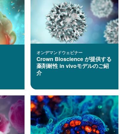
オンデマンドウェビナー
Crown Bioscience が提供する
薬剤耐性 in vivoモデルのご紹
介