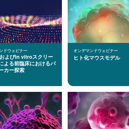
ンドウェビナー
オンデマンドウェビナー
voおよびin vitroスクリー
ヒト化マウスモデル
による前臨床におけるバ
ーカー探索