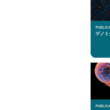
PUBLIC
ゲノミ
PUBLIC