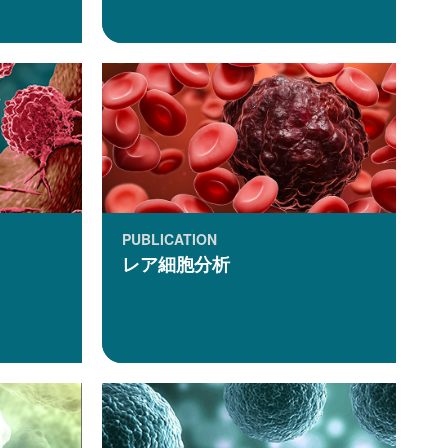
PUBLICATION
レア細胞分析