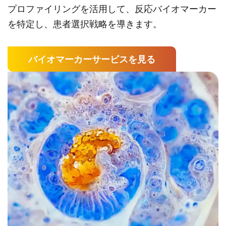
プロファイリングを活用して、反応バイオマーカー
を特定し、患者選択戦略を導きます。
バイオマーカーサービスを見る