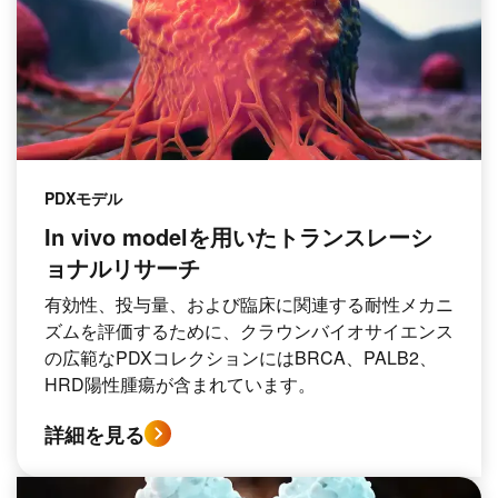
PDXモデル
In vivo modelを用いたトランスレーシ
ョナルリサーチ
有効性、投与量、および臨床に関連する耐性メカニ
ズムを評価するために、クラウンバイオサイエンス
の広範なPDXコレクションにはBRCA、PALB2、
HRD陽性腫瘍が含まれています。
詳細を見る