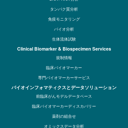
タンパク質分析
免疫モニタリング
バイオ分析
生体流体試験
Clinical Biomarker & Biospecimen Services
規制情報
臨床バイオマーカー
専門バイオマーカーサービス
バイオインフォマティクスとデータソリューション
前臨床がんモデルデータベース
臨床バイオマーカーディスカバリー
薬剤の組合せ
オミックスデータ分析