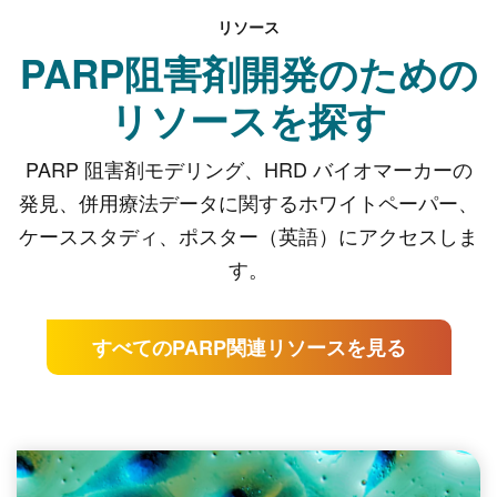
リソース
PARP阻害剤開発のための
リソースを探す
PARP 阻害剤モデリング、HRD バイオマーカーの
発見、併用療法データに関するホワイトペーパー、
ケーススタディ、ポスター（英語）にアクセスしま
す。
すべてのPARP関連リソースを見る