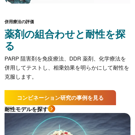
併用療法の評価
薬剤の組合わせと耐性を探
る
PARP 阻害剤を免疫療法、DDR 薬剤、化学療法を
併用してテストし、相乗効果を明らかにして耐性を
克服します。
コンビネーション研究の事例を見る
耐性モデルを探す