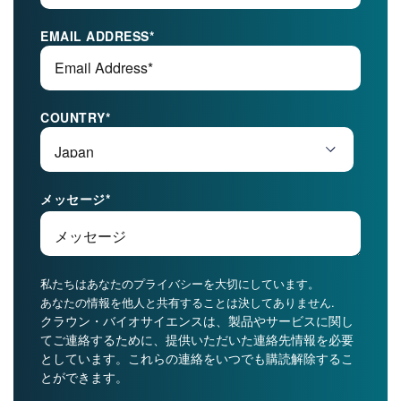
EMAIL ADDRESS
*
COUNTRY
*
メッセージ
*
私たちはあなたのプライバシーを大切にしています。
あなたの情報を他人と共有することは決してありません.
クラウン・バイオサイエンスは、製品やサービスに関し
てご連絡するために、提供いただいた連絡先情報を必要
としています。これらの連絡をいつでも購読解除するこ
とができます。