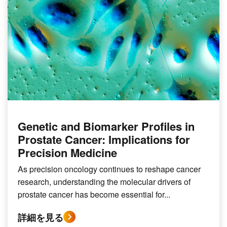
Genetic and Biomarker Profiles in
Prostate Cancer: Implications for
Precision Medicine
As precision oncology continues to reshape cancer
research, understanding the molecular drivers of
prostate cancer has become essential for...
詳細を見る