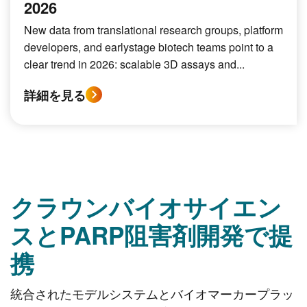
2026
New data from translational research groups, platform
developers, and earlystage biotech teams point to a
clear trend in 2026: scalable 3D assays and...
詳細を見る
クラウンバイオサイエン
スとPARP阻害剤開発で提
携
統合されたモデルシステムとバイオマーカープラッ