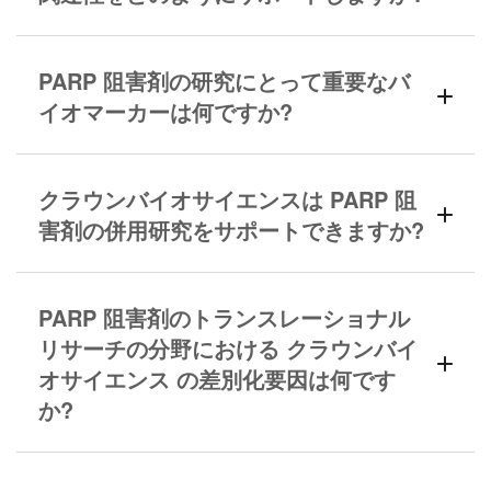
PARP 阻害剤の研究にとって重要なバ
イオマーカーは何ですか?
クラウンバイオサイエンスは PARP 阻
害剤の併用研究をサポートできますか?
PARP 阻害剤のトランスレーショナル
リサーチの分野における クラウンバイ
オサイエンス の差別化要因は何です
か?