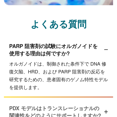
よくある質問
PARP 阻害剤の試験にオルガノイドを
使用する理由は何ですか?
オルガノイドは、制御された条件下で DNA 修
復欠陥、HRD、および PARP 阻害剤の反応を
研究するための、患者固有のゲノム特性モデル
を提供します。
PDX モデルはトランスレーショナルの
関連性をどのようにサポートしますか?