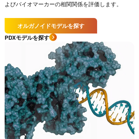
よびバイオマーカーの相関関係を評価します。
オルガノイドモデルを探す
PDXモデルを探す