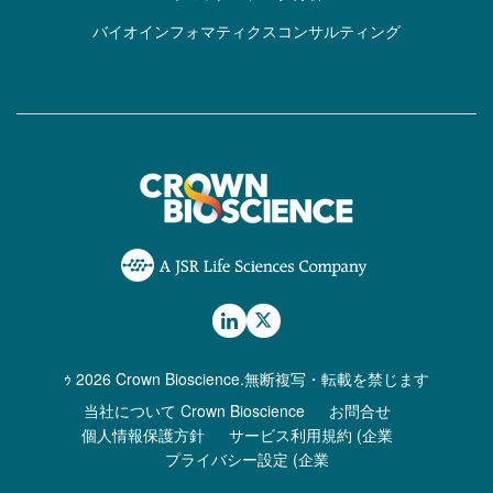
バイオインフォマティクスコンサルティング
ｩ 2026 Crown Bioscience.無断複写・転載を禁じます
当社について Crown Bioscience
お問合せ
個人情報保護方針
サービス利用規約 (企業
プライバシー設定 (企業