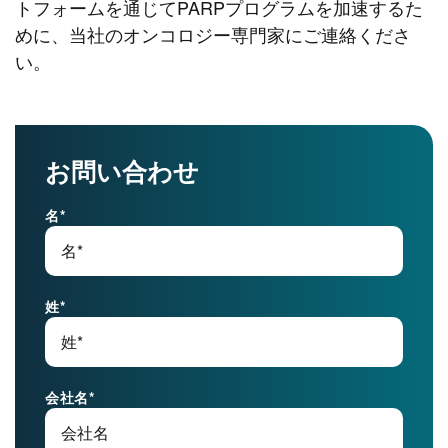
トフォームを通じてPARPプログラムを加速するた
めに、当社のオンコロジー専門家にご連絡くださ
い。
お問い合わせ
名
*
姓
*
会社名
*