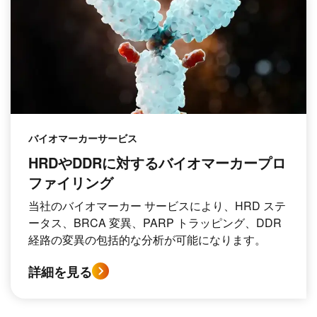
バイオマーカーサービス
HRDやDDRに対するバイオマーカープロ
ファイリング
当社のバイオマーカー サービスにより、HRD ステ
ータス、BRCA 変異、PARP トラッピング、DDR
経路の変異の包括的な分析が可能になります。
詳細を見る