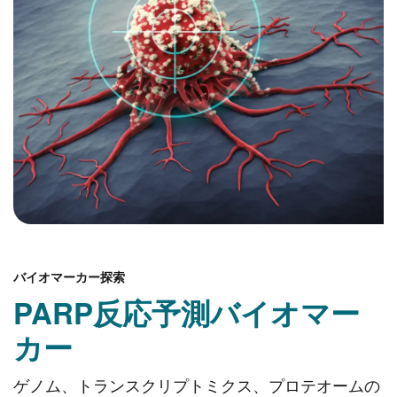
バイオマーカー探索
PARP反応予測バイオマー
カー
ゲノム、トランスクリプトミクス、プロテオームの