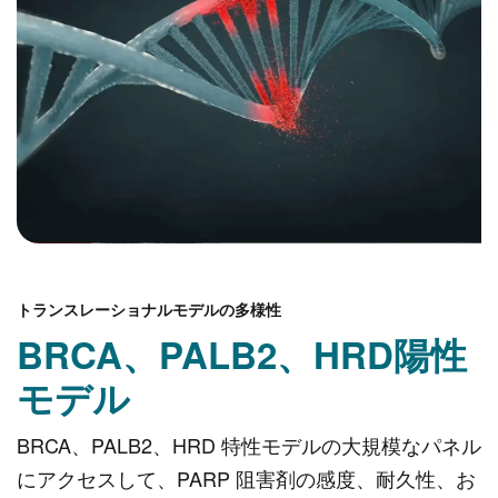
トランスレーショナルモデルの多様性
BRCA、PALB2、HRD陽性
モデル
BRCA、PALB2、HRD 特性モデルの大規模なパネル
にアクセスして、PARP 阻害剤の感度、耐久性、お