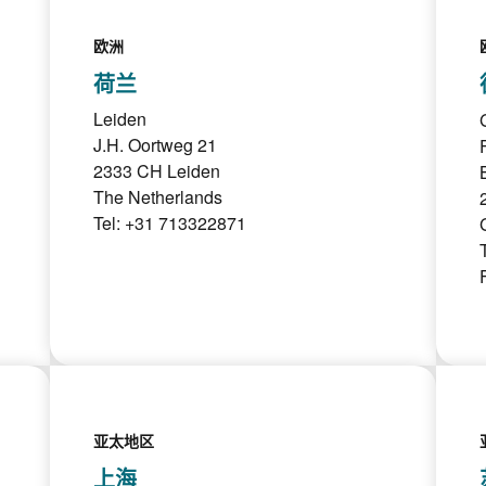
欧洲
荷兰
Leiden
J.H. Oortweg 21
2333 CH Leiden
The Netherlands
Tel: +31 713322871
亚太地区
上海