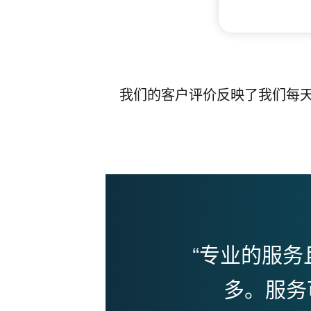
我们的客户评价反映了我们每
研
“专业的服
多。服务