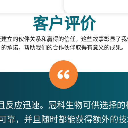
客户评价
天建立的伙伴关系和赢得的信任。这些故事彰显了我
的承诺，帮助我们的合作伙伴取得有意义的成果。
务且反应迅速。冠科生物可供选择的
可靠，并且随时都能获得额外的技