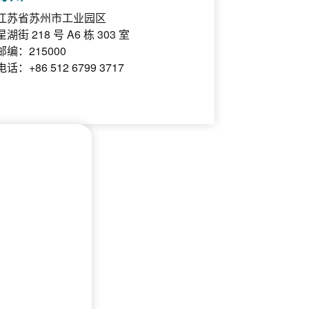
江苏省苏州市工业园区
星湖街 218 号 A6 栋 303 室
邮编：215000
电话：+86 512 6799 3717