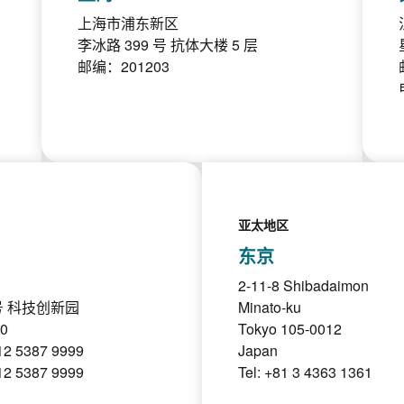
上海市浦东新区
李冰路 399 号 抗体大楼 5 层
邮编：201203
亚太地区
东京
2-11-8 Shibadaimon
号 科技创新园
Minato-ku
0
Tokyo 105-0012
2 5387 9999
Japan
2 5387 9999
Tel: +81 3 4363 1361