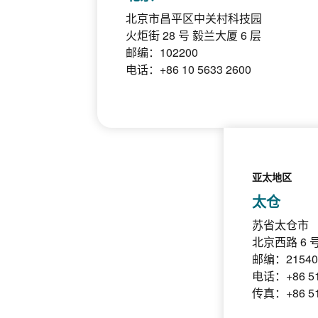
北京市昌平区中关村科技园
火炬街 28 号 毅兰大厦 6 层
邮编：102200
电话：+86 10 5633 2600
亚太地区
太仓
苏省太仓市
北京西路 6 
邮编：21540
电话：+86 51
传真：+86 51